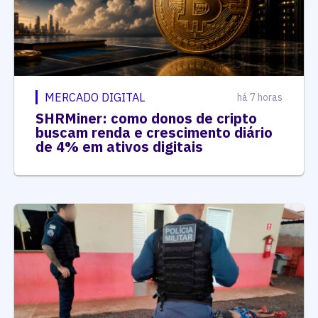
MERCADO DIGITAL
há 7 horas
SHRMiner: como donos de cripto
buscam renda e crescimento diário
de 4% em ativos digitais