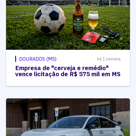
DOURADOS (MS)
há 1 semana
Empresa de "cerveja e remédio"
vence licitação de R$ 575 mil em MS