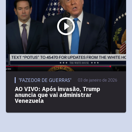
'FAZEDOR DE GUERRAS'
03 de janeiro de 2026
AO VIVO: Após invasão, Trump
anuncia que vai administrar
Venezuela