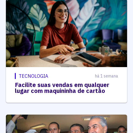
TECNOLOGIA
há 1 semana
Facilite suas vendas em qualquer
lugar com maquininha de cartão