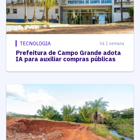
TECNOLOGIA
há 1 semana
Prefeitura de Campo Grande adota
IA para auxiliar compras públicas
JARAGUARI (MS)
há 1 semana