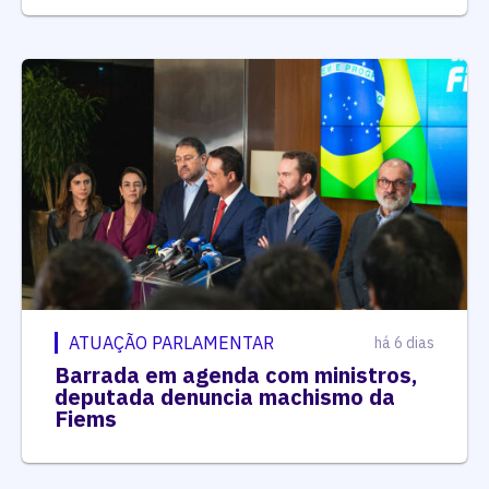
ATUAÇÃO PARLAMENTAR
há 6 dias
Barrada em agenda com ministros,
deputada denuncia machismo da
Fiems