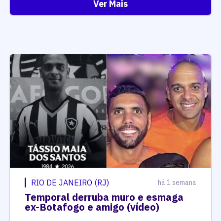
RIO DE JANEIRO (RJ)
há 1 semana
Temporal derruba muro e esmaga
ex-Botafogo e amigo (vídeo)