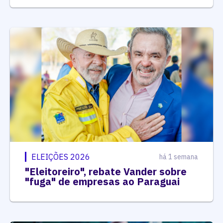
ELEIÇÕES 2026
há 1 semana
"Eleitoreiro", rebate Vander sobre
"fuga" de empresas ao Paraguai