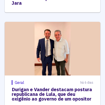
Geral
há 6 dias
Durigan e Vander destacam postura
republicana de Lula, que deu
oxigênio ao governo de um opositor