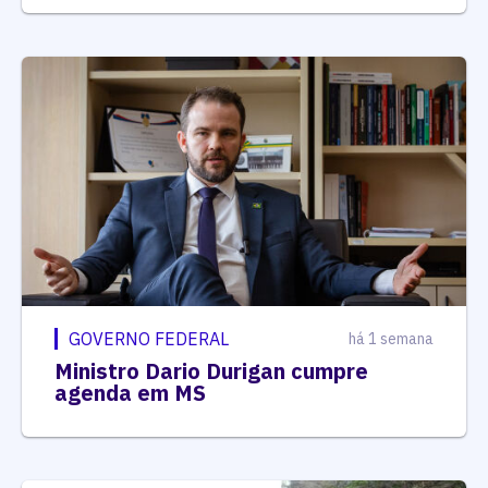
GOVERNO FEDERAL
há 1 semana
Ministro Dario Durigan cumpre
agenda em MS