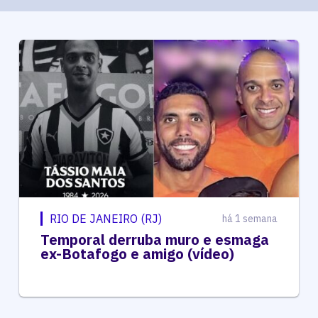
RIO DE JANEIRO (RJ)
há 1 semana
Temporal derruba muro e esmaga
ex-Botafogo e amigo (vídeo)