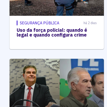
SEGURANÇA PÚBLICA
há 2 dias
Uso da força policial: quando é
legal e quando configura crime