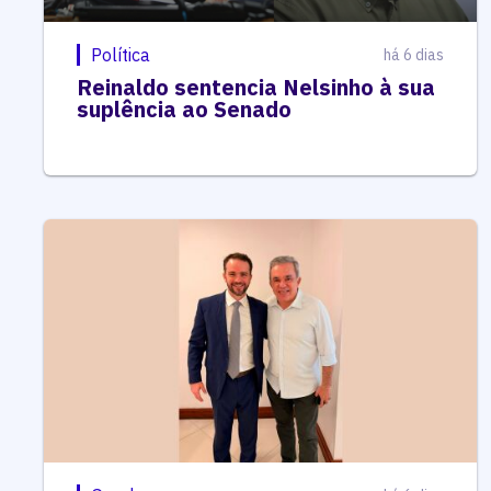
Política
há 6 dias
Reinaldo sentencia Nelsinho à sua
suplência ao Senado