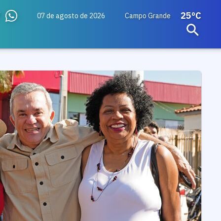
25ºC
07 de agosto de 2026
Campo Grande