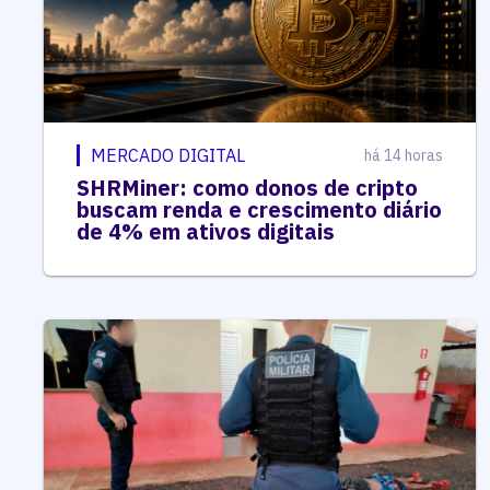
MERCADO DIGITAL
há 14 horas
SHRMiner: como donos de cripto
buscam renda e crescimento diário
de 4% em ativos digitais