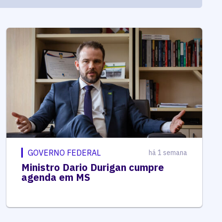
GOVERNO FEDERAL
há 1 semana
Ministro Dario Durigan cumpre
agenda em MS