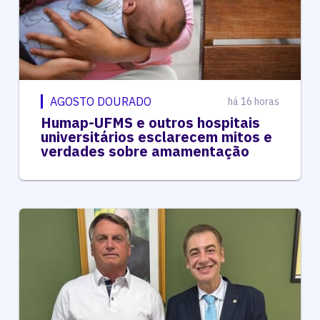
AGOSTO DOURADO
há 16 horas
Humap-UFMS e outros hospitais
universitários esclarecem mitos e
verdades sobre amamentação