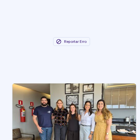
Reportar Erro