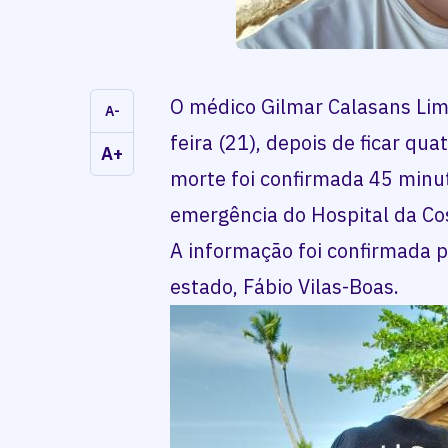
O médico Gilmar Calasans Lim
A-
feira (21), depois de ficar qu
A+
morte foi confirmada 45 minu
emergência do Hospital da Co
A informação foi confirmada p
estado, Fábio Vilas-Boas.