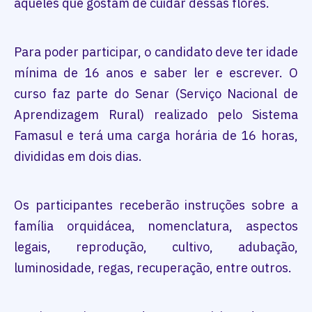
aqueles que gostam de cuidar dessas flores.
Para poder participar, o candidato deve ter idade
mínima de 16 anos e saber ler e escrever. O
curso faz parte do Senar (Serviço Nacional de
Aprendizagem Rural) realizado pelo Sistema
Famasul e terá uma carga horária de 16 horas,
divididas em dois dias.
Os participantes receberão instruções sobre a
família orquidácea, nomenclatura, aspectos
legais, reprodução, cultivo, adubação,
luminosidade, regas, recuperação, entre outros.