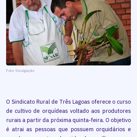
Foto: Divulgação
O Sindicato Rural de Três Lagoas oferece o curso
de cultivo de orquídeas voltado aos produtores
rurais a partir da próxima quinta-feira. O objetivo
é atrai as pessoas que possuem orquidários e