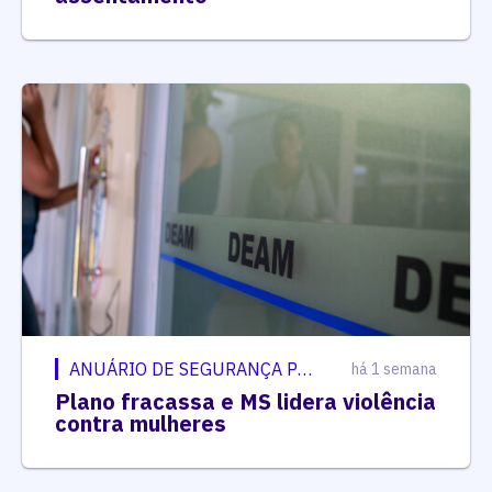
ANUÁRIO DE SEGURANÇA PÚBLICA
há 1 semana
Plano fracassa e MS lidera violência
contra mulheres