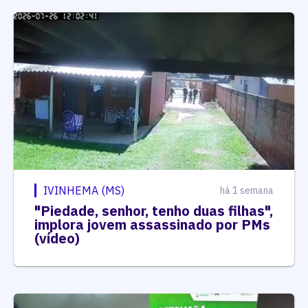
IVINHEMA (MS)
há 1 semana
"Piedade, senhor, tenho duas filhas",
implora jovem assassinado por PMs
(vídeo)