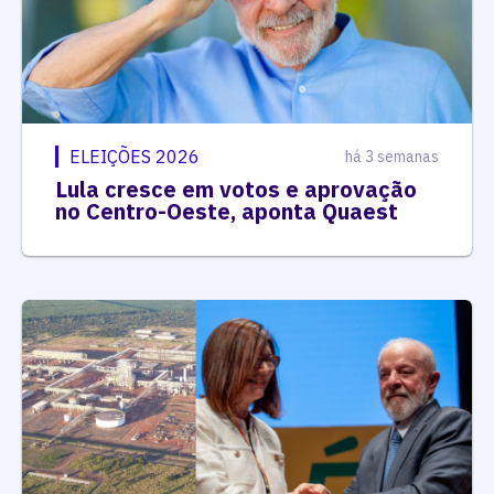
ELEIÇÕES 2026
há 3 semanas
Lula cresce em votos e aprovação
no Centro-Oeste, aponta Quaest