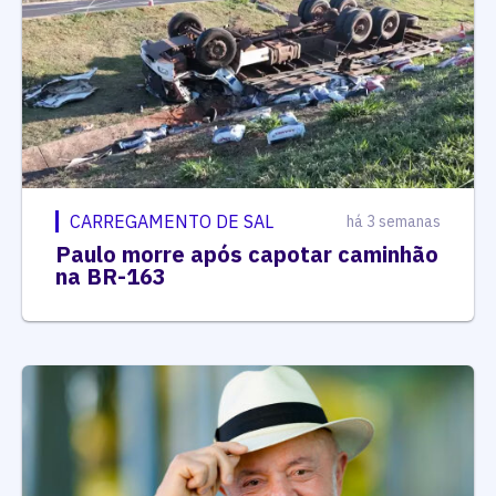
CARREGAMENTO DE SAL
há 3 semanas
Paulo morre após capotar caminhão
na BR-163