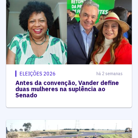
ELEIÇÕES 2026
há 2 semanas
Antes da convenção, Vander define
duas mulheres na suplência ao
Senado