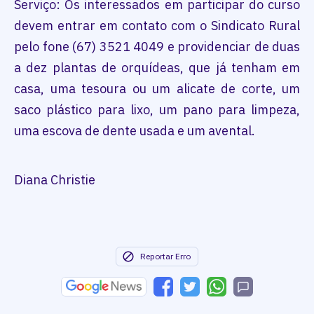
Serviço: Os interessados em participar do curso
devem entrar em contato com o Sindicato Rural
pelo fone (67) 3521 4049 e providenciar de duas
a dez plantas de orquídeas, que já tenham em
casa, uma tesoura ou um alicate de corte, um
saco plástico para lixo, um pano para limpeza,
uma escova de dente usada e um avental.
Diana Christie
Reportar Erro