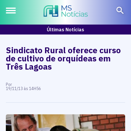
Últimas Notícias
Sindicato Rural oferece curso
de cultivo de orquídeas em
Três Lagoas
Por
19/11/13 às 14H56