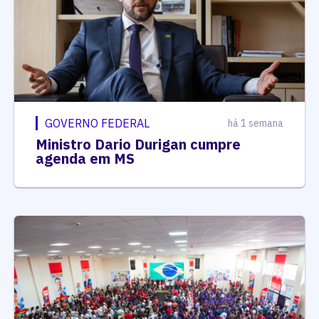
GOVERNO FEDERAL
há 1 semana
Ministro Dario Durigan cumpre
agenda em MS