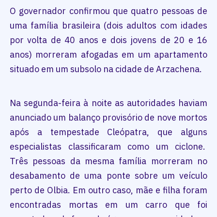
O governador confirmou que quatro pessoas de
uma família brasileira (dois adultos com idades
por volta de 40 anos e dois jovens de 20 e 16
anos) morreram afogadas em um apartamento
situado em um subsolo na cidade de Arzachena.
Na segunda-feira à noite as autoridades haviam
anunciado um balanço provisório de nove mortos
após a tempestade Cleópatra, que alguns
especialistas classificaram como um ciclone.
Três pessoas da mesma família morreram no
desabamento de uma ponte sobre um veículo
perto de Olbia. Em outro caso, mãe e filha foram
encontradas mortas em um carro que foi