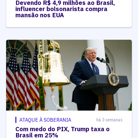
Devendo R$ 4,9 milhões ao Brasil,
influencer bolsonarista compra
mansão nos EUA
ATAQUE À SOBERANIA
há 3 semanas
Com medo do PIX, Trump taxa o
Brasil em 25%