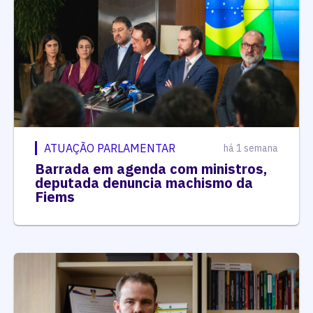
ATUAÇÃO PARLAMENTAR
há 1 semana
Barrada em agenda com ministros,
deputada denuncia machismo da
Fiems