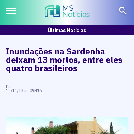
Últimas Notícias
Inundações na Sardenha
deixam 13 mortos, entre eles
quatro brasileiros
Por
19/11/13 às 09H16