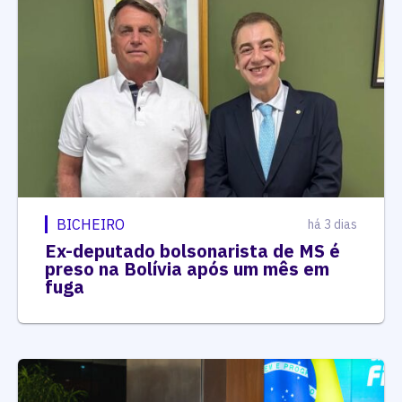
BICHEIRO
há 3 dias
Ex-deputado bolsonarista de MS é
preso na Bolívia após um mês em
fuga