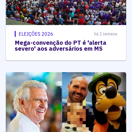
ELEIÇÕES 2026
há 1 semana
Mega-convenção do PT é 'alerta
severo' aos adversários em MS