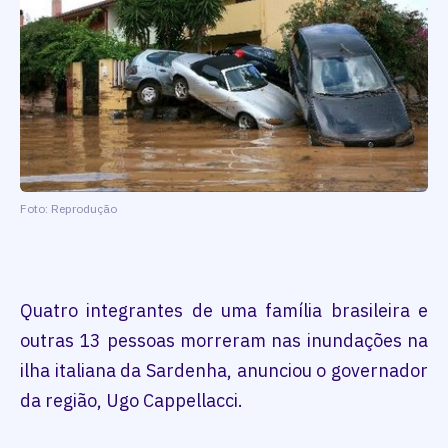
Foto: Reprodução
Quatro integrantes de uma família brasileira e
outras 13 pessoas morreram nas inundações na
ilha italiana da Sardenha, anunciou o governador
da região, Ugo Cappellacci.