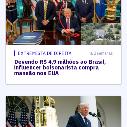
EXTREMISTA DE DIREITA
há 2 semanas
Devendo R$ 4,9 milhões ao Brasil,
influencer bolsonarista compra
mansão nos EUA