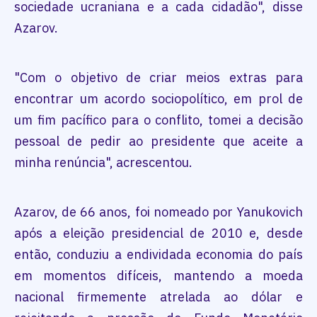
sociedade ucraniana e a cada cidadão", disse
Azarov.
"Com o objetivo de criar meios extras para
encontrar um acordo sociopolítico, em prol de
um fim pacífico para o conflito, tomei a decisão
pessoal de pedir ao presidente que aceite a
minha renúncia", acrescentou.
Azarov, de 66 anos, foi nomeado por Yanukovich
após a eleição presidencial de 2010 e, desde
então, conduziu a endividada economia do país
em momentos difíceis, mantendo a moeda
nacional firmemente atrelada ao dólar e