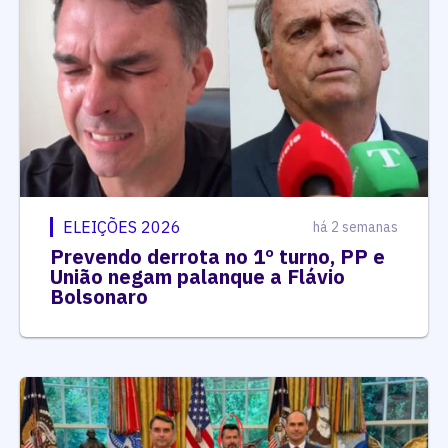
ELEIÇÕES 2026
há 2 semanas
Prevendo derrota no 1º turno, PP e
União negam palanque a Flávio
Bolsonaro