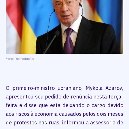
Foto: Reprodução
O primeiro-ministro ucraniano, Mykola Azarov,
apresentou seu pedido de renúncia nesta terça-
feira e disse que está deixando o cargo devido
aos riscos à economia causados pelos dois meses
de protestos nas ruas, informou a assessoria de