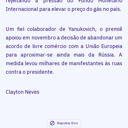
rejeitando a pressão do Fundo Monetário
Internacional para elevar o preço do gás no país.
Um fiel colaborador de Yanukovich, o premiê
apoiou em novembro a decisão de abandonar um
acordo de livre comércio com a União Europeia
para aproximar-se ainda mais da Rússia. A
medida levou milhares de manifestantes às ruas
contra o presidente.
Clayton Neves
Reportar Erro