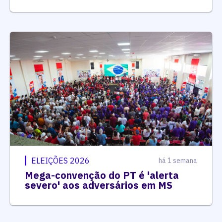
ELEIÇÕES 2026
há 1 semana
Mega-convenção do PT é 'alerta
severo' aos adversários em MS