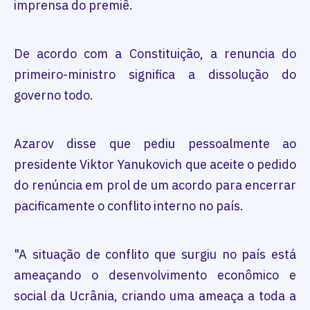
imprensa do premiê.
De acordo com a Constituição, a renuncia do
primeiro-ministro significa a dissolução do
governo todo.
Azarov disse que pediu pessoalmente ao
presidente Viktor Yanukovich que aceite o pedido
do renúncia em prol de um acordo para encerrar
pacificamente o conflito interno no país.
"A situação de conflito que surgiu no país está
ameaçando o desenvolvimento econômico e
social da Ucrânia, criando uma ameaça a toda a