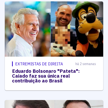
EXTREMISTAS DE DIREITA
há 2 semanas
Eduardo Bolsonaro "Pateta":
Caiado faz sua única real
contribuição ao Brasil