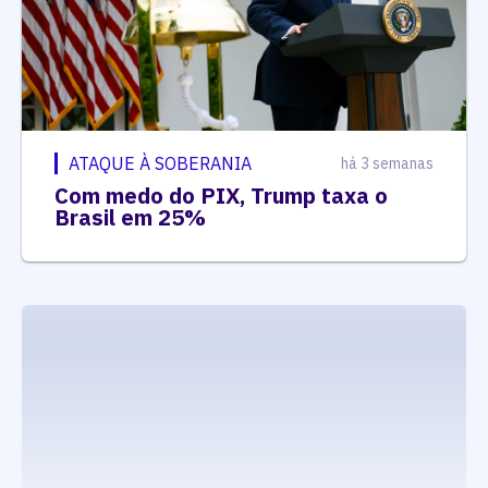
ATAQUE À SOBERANIA
há 3 semanas
Com medo do PIX, Trump taxa o
Brasil em 25%