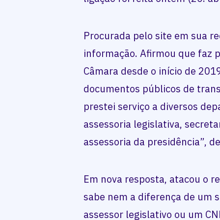
Procurada pelo site em sua re
informação. Afirmou que faz p
Câmara desde o início de 201
documentos públicos de trans
prestei serviço a diversos de
assessoria legislativa, secret
assessoria da presidência”, de
Em nova resposta, atacou o re
sabe nem a diferença de um s
assessor legislativo ou um C