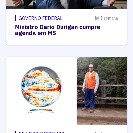
GOVERNO FEDERAL
há 1 semana
Ministro Dario Durigan cumpre
agenda em MS