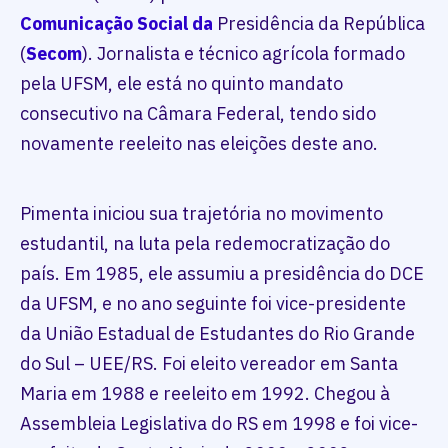
Comunicação Social da
Presidência da República
(
Secom
). Jornalista e técnico agrícola formado
pela UFSM, ele está no quinto mandato
consecutivo na Câmara Federal, tendo sido
novamente reeleito nas eleições deste ano.
Pimenta iniciou sua trajetória no movimento
estudantil, na luta pela redemocratização do
país. Em 1985, ele assumiu a presidência do DCE
da UFSM, e no ano seguinte foi vice-presidente
da União Estadual de Estudantes do Rio Grande
do Sul – UEE/RS. Foi eleito vereador em Santa
Maria em 1988 e reeleito em 1992. Chegou à
Assembleia Legislativa do RS em 1998 e foi vice-