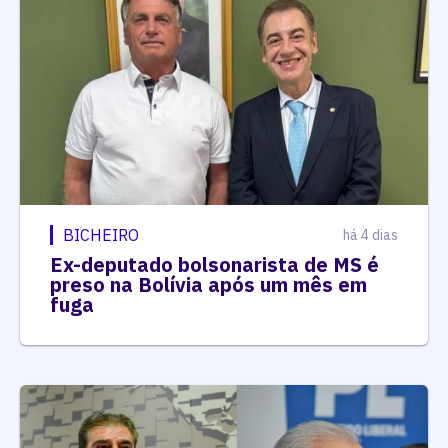
BICHEIRO
há 4 dias
Ex-deputado bolsonarista de MS é
preso na Bolívia após um mês em
fuga