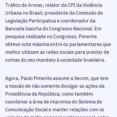
Tráfico de Armas; relator da CPI da Violência
Urbana no Brasil; presidente da Comissão de
Legislação Participativa e coordenador da
Bancada Gaúcha do Congresso Nacional. Em
pesquisa realizada no Congresso, Pimenta
obteve nota máxima entre os parlamentares que
melhor utilizam as redes sociais para prestar de
contas do seu mandato à sociedade brasileira.
Agora, Paulo Pimenta assume a Secom, que tem
a missão de não somente divulgar as ações da
Presidência da República, como também
coordenar a área de imprensa do Sistema de
Comunicação Social e manter relações com os