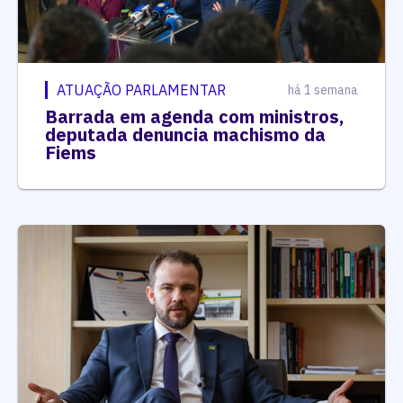
ATUAÇÃO PARLAMENTAR
há 1 semana
Barrada em agenda com ministros,
deputada denuncia machismo da
Fiems