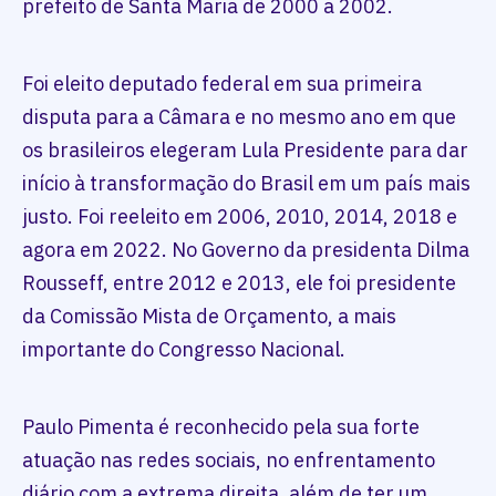
prefeito de Santa Maria de 2000 a 2002.
Foi eleito deputado federal em sua primeira
disputa para a Câmara e no mesmo ano em que
os brasileiros elegeram Lula Presidente para dar
início à transformação do Brasil em um país mais
justo. Foi reeleito em 2006, 2010, 2014, 2018 e
agora em 2022. No Governo da presidenta Dilma
Rousseff, entre 2012 e 2013, ele foi presidente
da Comissão Mista de Orçamento, a mais
importante do Congresso Nacional.
Paulo Pimenta é reconhecido pela sua forte
atuação nas redes sociais, no enfrentamento
diário com a extrema direita, além de ter um