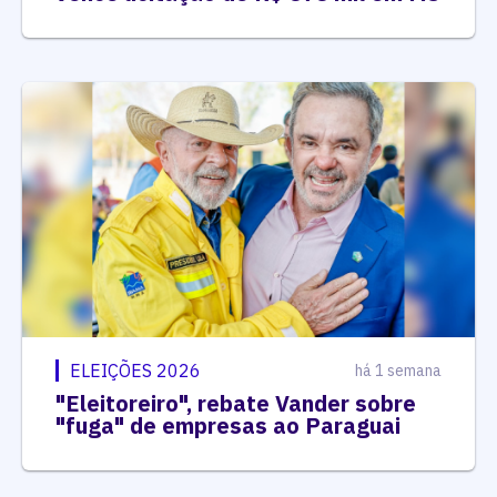
ELEIÇÕES 2026
há 1 semana
"Eleitoreiro", rebate Vander sobre
"fuga" de empresas ao Paraguai