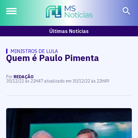
Últimas Notícias
MINISTROS DE LULA
Quem é Paulo Pimenta
Por
REDAÇÃO
30/12/22 às 22H47 atualizado em 30/12/22 às 22H49