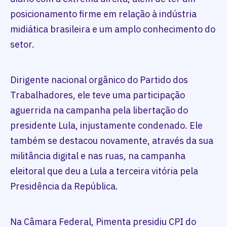
posicionamento firme em relação à indústria
midiática brasileira e um amplo conhecimento do
setor.
Dirigente nacional orgânico do Partido dos
Trabalhadores, ele teve uma participação
aguerrida na campanha pela libertação do
presidente Lula, injustamente condenado. Ele
também se destacou novamente, através da sua
militância digital e nas ruas, na campanha
eleitoral que deu a Lula a terceira vitória pela
Presidência da República.
Na Câmara Federal, Pimenta presidiu CPI do