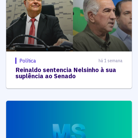
Política
há 1 semana
Reinaldo sentencia Nelsinho à sua
suplência ao Senado