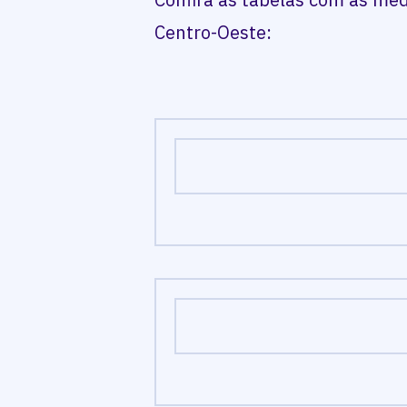
Centro-Oeste: