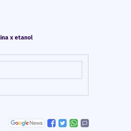
ina x etanol