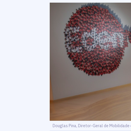
Douglas Pina, Diretor-Geral de Mobilidade 