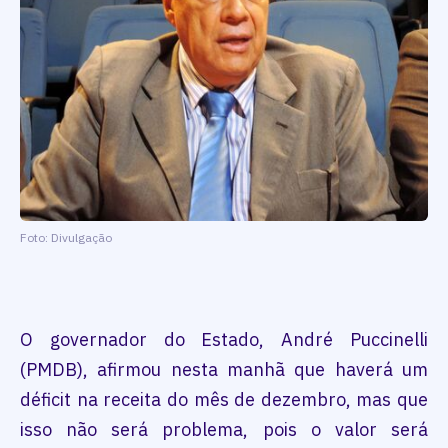
Foto: Divulgação
O governador do Estado, André Puccinelli
(PMDB), afirmou nesta manhã que haverá um
déficit na receita do mês de dezembro, mas que
isso não será problema, pois o valor será