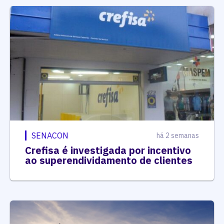
SENACON
há 2 semanas
Crefisa é investigada por incentivo
ao superendividamento de clientes