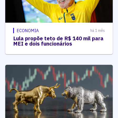
ECONOMIA
há 1 mês
Lula propõe teto de R$ 140 mil para
MEI e dois funcionários