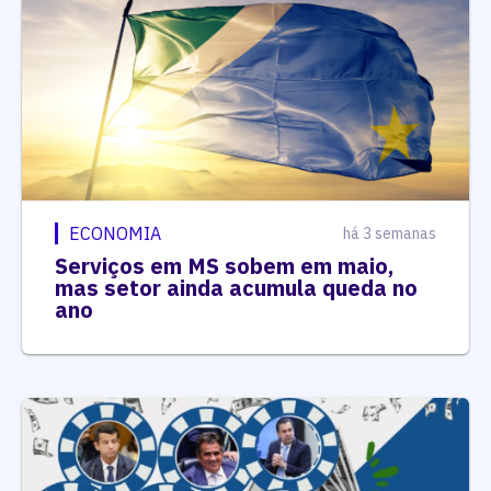
ECONOMIA
há 3 semanas
Serviços em MS sobem em maio,
mas setor ainda acumula queda no
ano