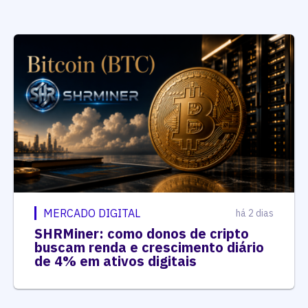
MERCADO DIGITAL
há 2 dias
SHRMiner: como donos de cripto
buscam renda e crescimento diário
de 4% em ativos digitais