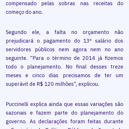
compensado pelas sobras nas receitas do
começo do ano.
Segundo ele, a falta no orçamento não
prejudicará o pagamento do 13º salário dos
servidores públicos nem agora nem no ano
seguinte. “Para o término de 2014 já fizemos
todo o planejamento. No final desses treze
meses e cinco dias precisamos de ter um
superávit de R$ 120 milhões”, explicou.
Puccinelli explica ainda que essas variações são
sazonais e fazem parte do planejamento do
governo. As declarações foram feitas durante