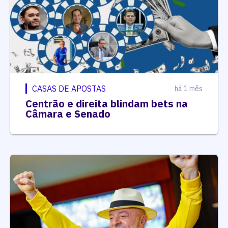
CASAS DE APOSTAS
há 1 mês
Centrão e direita blindam bets na
Câmara e Senado