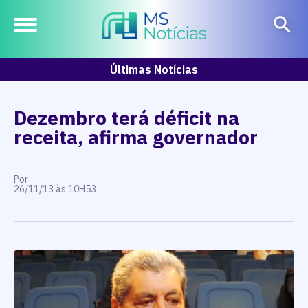
Últimas Notícias
Dezembro terá déficit na
receita, afirma governador
Por
26/11/13 às 10H53