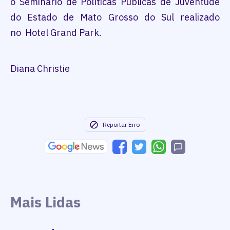
o Seminário de Políticas Públicas de Juventude
do Estado de Mato Grosso do Sul realizado
no Hotel Grand Park.
Diana Christie
Reportar Erro
Mais Lidas