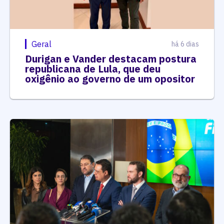
Geral
há 6 dias
Durigan e Vander destacam postura
republicana de Lula, que deu
oxigênio ao governo de um opositor