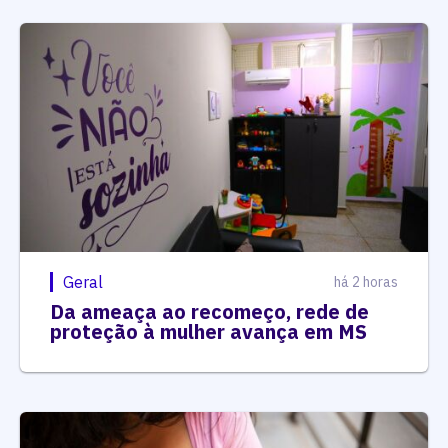
Geral
há 2 horas
Da ameaça ao recomeço, rede de
proteção à mulher avança em MS