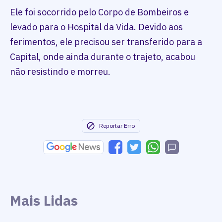
Ele foi socorrido pelo Corpo de Bombeiros e
levado para o Hospital da Vida. Devido aos
ferimentos, ele precisou ser transferido para a
Capital, onde ainda durante o trajeto, acabou
não resistindo e morreu.
Reportar Erro
Mais Lidas