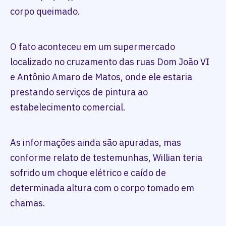
corpo queimado.
O fato aconteceu em um supermercado
localizado no cruzamento das ruas Dom João VI
e Antônio Amaro de Matos, onde ele estaria
prestando serviços de pintura ao
estabelecimento comercial.
As informações ainda são apuradas, mas
conforme relato de testemunhas, Willian teria
sofrido um choque elétrico e caído de
determinada altura com o corpo tomado em
chamas.