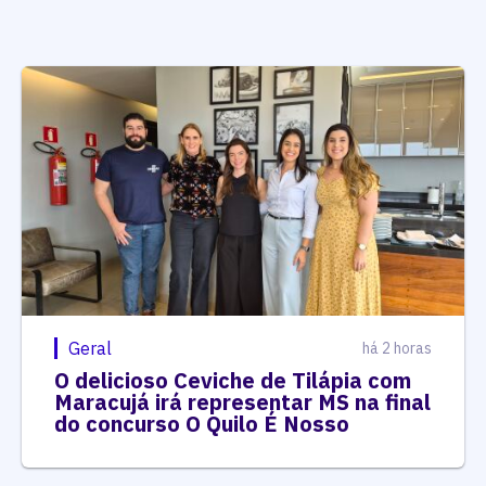
Geral
há 2 horas
O delicioso Ceviche de Tilápia com
Maracujá irá representar MS na final
do concurso O Quilo É Nosso