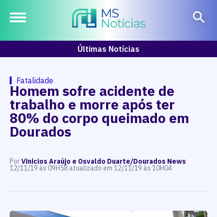
Últimas Notícias
Fatalidade
Homem sofre acidente de
trabalho e morre após ter
80% do corpo queimado em
Dourados
Por
Vinicios Araújo e Osvaldo Duarte/Dourados News
12/11/19 às 09H58 atualizado em 12/11/19 às 10H04