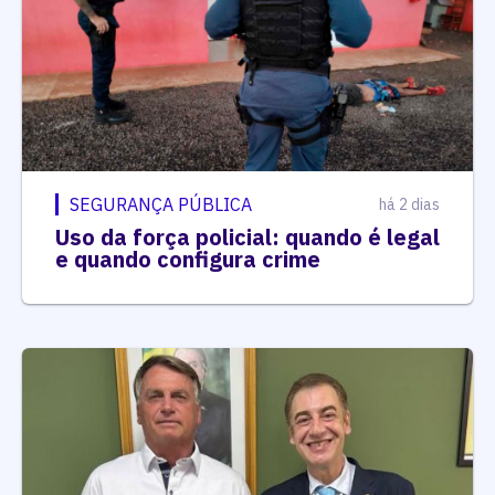
SEGURANÇA PÚBLICA
há 2 dias
Uso da força policial: quando é legal
e quando configura crime