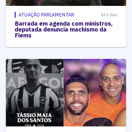
ATUAÇÃO PARLAMENTAR
há 6 dias
Barrada em agenda com ministros,
deputada denuncia machismo da
Fiems