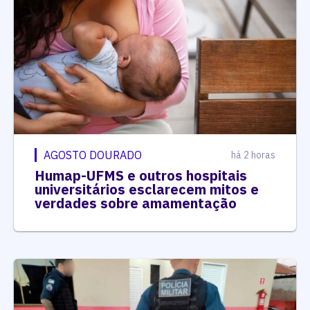
AGOSTO DOURADO
há 2 horas
Humap-UFMS e outros hospitais
universitários esclarecem mitos e
verdades sobre amamentação