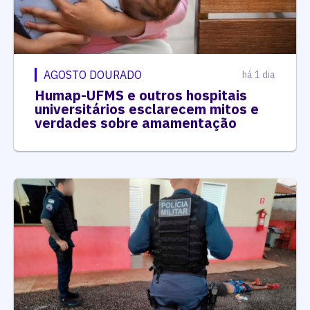
AGOSTO DOURADO
há 1 dia
Humap-UFMS e outros hospitais
universitários esclarecem mitos e
verdades sobre amamentação