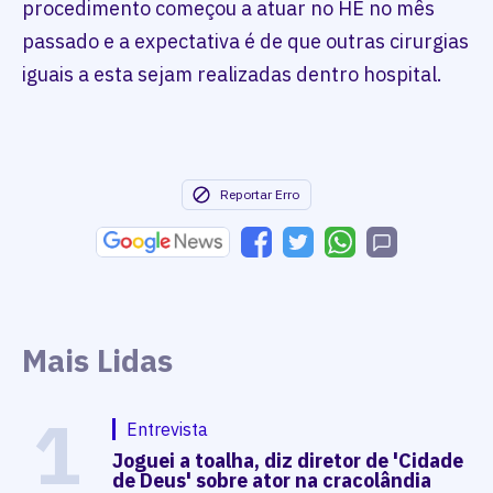
procedimento começou a atuar no HE no mês
passado e a expectativa é de que outras cirurgias
iguais a esta sejam realizadas dentro hospital.
Reportar Erro
Mais Lidas
1
Entrevista
Joguei a toalha, diz diretor de 'Cidade
de Deus' sobre ator na cracolândia