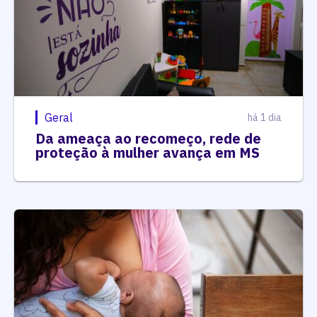
Geral
há 1 dia
Da ameaça ao recomeço, rede de
proteção à mulher avança em MS