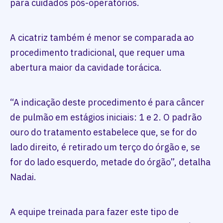
para cuidados pós-operatórios.
A cicatriz também é menor se comparada ao
procedimento tradicional, que requer uma
abertura maior da cavidade torácica.
“A indicação deste procedimento é para câncer
de pulmão em estágios iniciais: 1 e 2. O padrão
ouro do tratamento estabelece que, se for do
lado direito, é retirado um terço do órgão e, se
for do lado esquerdo, metade do órgão”, detalha
Nadai.
A equipe treinada para fazer este tipo de