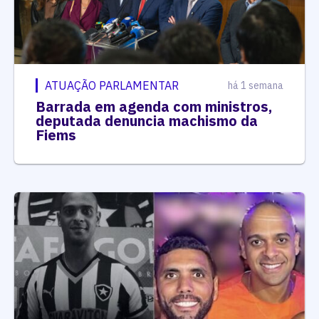
ATUAÇÃO PARLAMENTAR
há 1 semana
Barrada em agenda com ministros,
deputada denuncia machismo da
Fiems