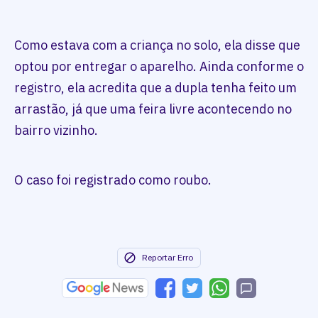
Como estava com a criança no solo, ela disse que
optou por entregar o aparelho. Ainda conforme o
registro, ela acredita que a dupla tenha feito um
arrastão, já que uma feira livre acontecendo no
bairro vizinho.
O caso foi registrado como roubo.
Reportar Erro