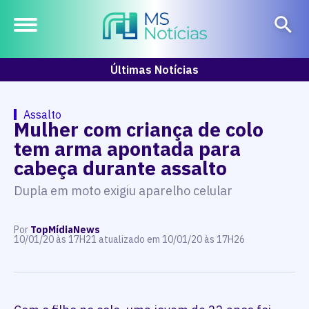
Últimas Notícias
Assalto
Mulher com criança de colo
tem arma apontada para
cabeça durante assalto
Dupla em moto exigiu aparelho celular
Por
TopMídiaNews
10/01/20 às 17H21 atualizado em 10/01/20 às 17H26