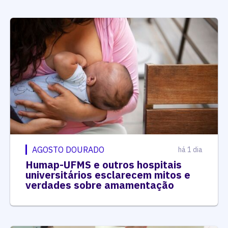
AGOSTO DOURADO
há 1 dia
Humap-UFMS e outros hospitais
universitários esclarecem mitos e
verdades sobre amamentação