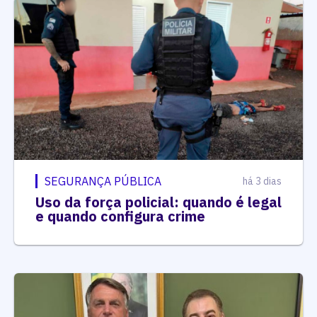
SEGURANÇA PÚBLICA
há 3 dias
Uso da força policial: quando é legal
e quando configura crime