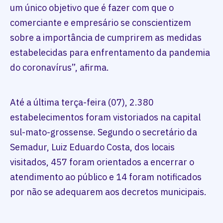
um único objetivo que é fazer com que o
comerciante e empresário se conscientizem
sobre a importância de cumprirem as medidas
estabelecidas para enfrentamento da pandemia
do coronavírus”, afirma.
Até a última terça-feira (07), 2.380
estabelecimentos foram vistoriados na capital
sul-mato-grossense. Segundo o secretário da
Semadur, Luiz Eduardo Costa, dos locais
visitados, 457 foram orientados a encerrar o
atendimento ao público e 14 foram notificados
por não se adequarem aos decretos municipais.