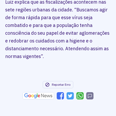
Luiz explica que as fiscalizações acontecem nas
sete regiões urbanas da cidade. “Buscamos agir
de forma rápida para que esse vírus seja
combatido e para que a população tenha
consciência do seu papel de evitar aglomerações
e redobrar os cuidados com a higiene e o
distanciamento necessário. Atendendo assim as
normas vigentes”.
Reportar Erro