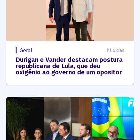
Geral
há 6 dias
Durigan e Vander destacam postura
republicana de Lula, que deu
oxigênio ao governo de um opositor