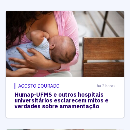
AGOSTO DOURADO
há 3 horas
Humap-UFMS e outros hospitais
universitários esclarecem mitos e
verdades sobre amamentação