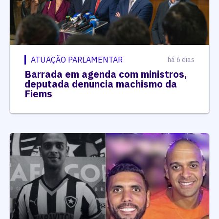
ATUAÇÃO PARLAMENTAR
há 6 dias
Barrada em agenda com ministros,
deputada denuncia machismo da
Fiems