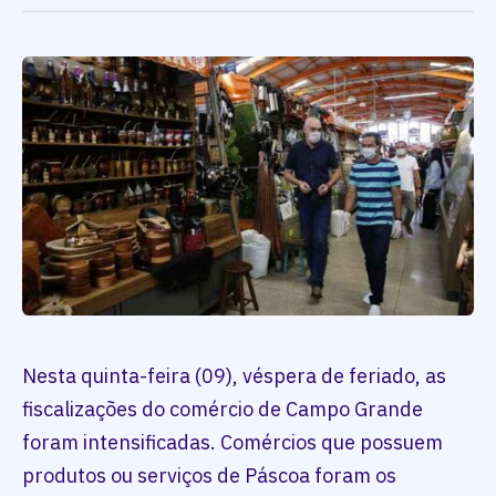
Nesta quinta-feira (09), véspera de feriado, as
fiscalizações do comércio de Campo Grande
foram intensificadas. Comércios que possuem
produtos ou serviços de Páscoa foram os