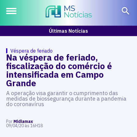
Últimas Notícias
Véspera de feriado
Na véspera de feriado,
fiscalização do comércio é
intensificada em Campo
Grande
A operação visa garantir o cumprimento das
medidas de biossegurança durante a pandemia
do coronavírus
Por
Midiamax
09/04/20 às 16H18