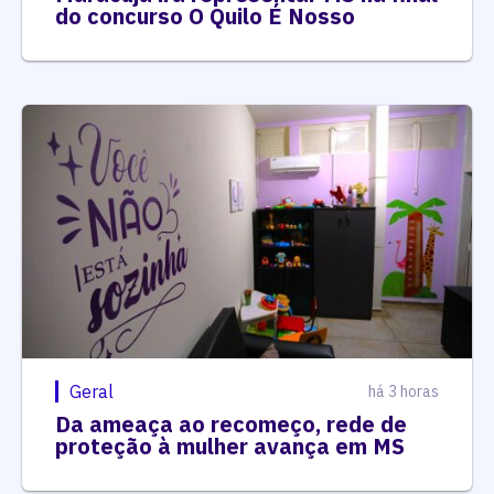
do concurso O Quilo É Nosso
Geral
há 3 horas
Da ameaça ao recomeço, rede de
proteção à mulher avança em MS