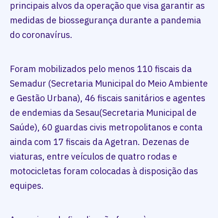
principais alvos da operação que visa garantir as
medidas de biossegurança durante a pandemia
do coronavírus.
Foram mobilizados pelo menos 110 fiscais da
Semadur (Secretaria Municipal do Meio Ambiente
e Gestão Urbana), 46 fiscais sanitários e agentes
de endemias da Sesau(Secretaria Municipal de
Saúde), 60 guardas civis metropolitanos e conta
ainda com 17 fiscais da Agetran. Dezenas de
viaturas, entre veículos de quatro rodas e
motocicletas foram colocadas à disposição das
equipes.