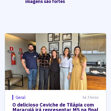
imagens são fortes
Geral
há 3 horas
O delicioso Ceviche de Tilápia com
Maracujá irá representar MS na final