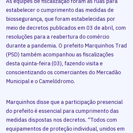
As equipes de fiscalização foram às ruas para
estabelecer o cumprimento das medidas de
biossegurança, que foram estabelecidas por
meio de decretos publicados em 03 de abril, com
resoluções para a reabertura do comércio
durante a pandemia. O prefeito Marquinhos Trad
(PSD) também acompanhou as fiscalizações
desta quinta-feira (03), fazendo visita e
conscientizando os comerciantes do Mercadão
Municipal e o Camelódromo.
Marquinhos disse que a participação presencial
do prefeito é essencial para cumprimento das
medidas dispostas nos decretos. “Todos com
equipamentos de proteção individual, unidos em