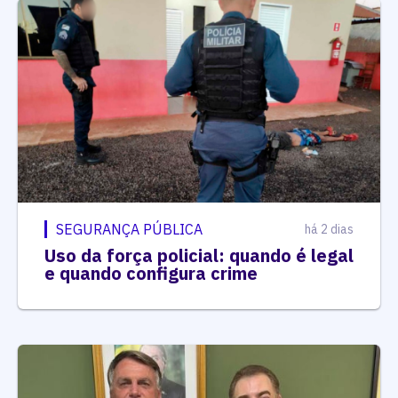
SEGURANÇA PÚBLICA
há 2 dias
Uso da força policial: quando é legal
e quando configura crime