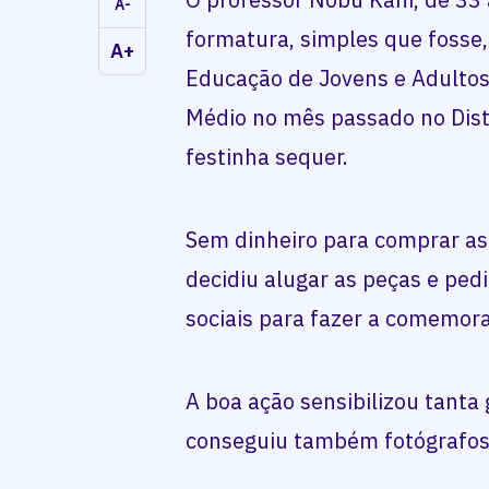
A-
formatura, simples que fosse,
A+
Educação de Jovens e Adultos
Médio no mês passado no Dist
festinha sequer.
Sem dinheiro para comprar as
decidiu alugar as peças e ped
sociais para fazer a comemor
A boa ação sensibilizou tanta
conseguiu também fotógrafos