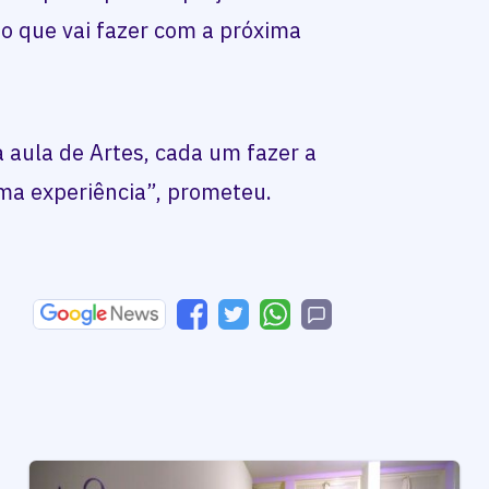
 o que vai fazer com a próxima
a aula de Artes, cada um fazer a
xima experiência”, prometeu.