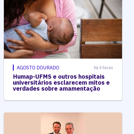
AGOSTO DOURADO
há 6 horas
Humap-UFMS e outros hospitais
universitários esclarecem mitos e
verdades sobre amamentação