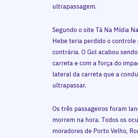
ultrapassagem.
Segundo o site Tá Na Mídia Na
Hebe teria perdido o controle 
contrária. O Gol acabou sendo
carreta e com a força do impac
lateral da carreta que a cond
ultrapassar.
Os três passageiros foram lan
morrem na hora. Todos os ocu
moradores de Porto Velho, Ro