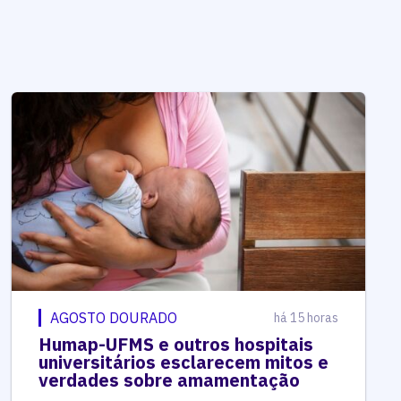
AGOSTO DOURADO
há 15 horas
Humap-UFMS e outros hospitais
universitários esclarecem mitos e
verdades sobre amamentação