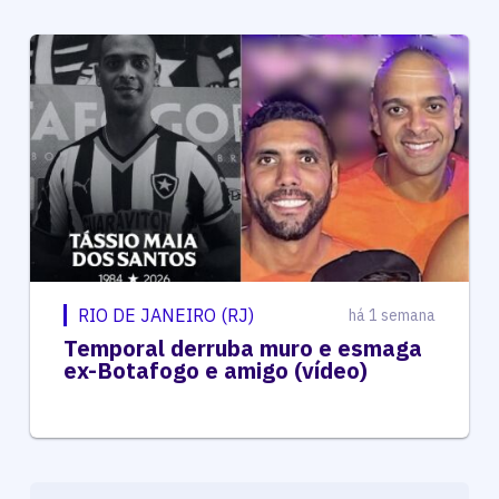
RIO DE JANEIRO (RJ)
há 1 semana
Temporal derruba muro e esmaga
ex-Botafogo e amigo (vídeo)