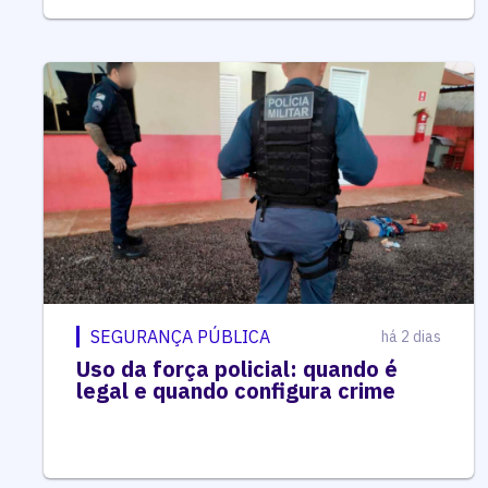
SEGURANÇA PÚBLICA
há 2 dias
Uso da força policial: quando é
legal e quando configura crime