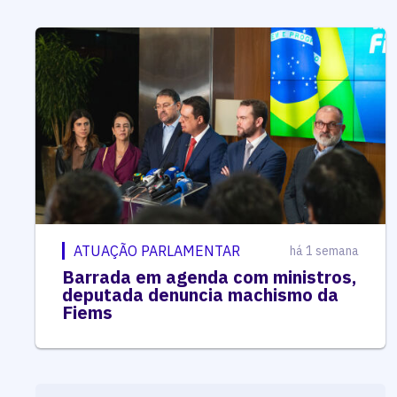
ATUAÇÃO PARLAMENTAR
há 1 semana
Barrada em agenda com ministros,
deputada denuncia machismo da
Fiems