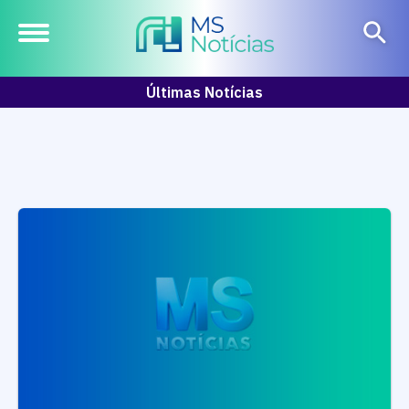
Últimas Notícias