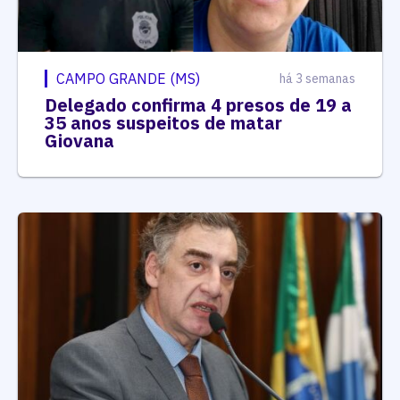
CAMPO GRANDE (MS)
há 3 semanas
Delegado confirma 4 presos de 19 a
35 anos suspeitos de matar
Giovana