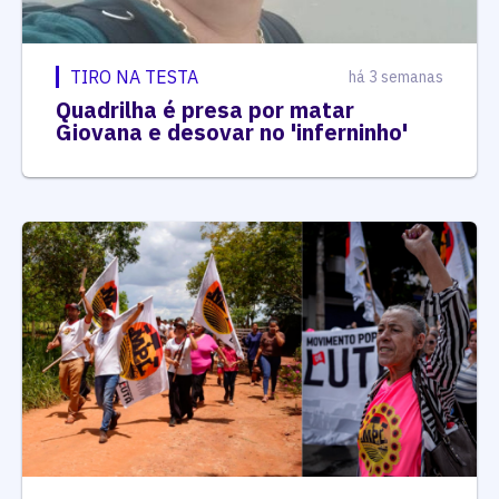
TIRO NA TESTA
há 3 semanas
Quadrilha é presa por matar
Giovana e desovar no 'inferninho'