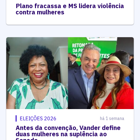
Plano fracassa e MS lidera violência
contra mulheres
ELEIÇÕES 2026
há 1 semana
Antes da convenção, Vander define
duas mulheres na suplência ao