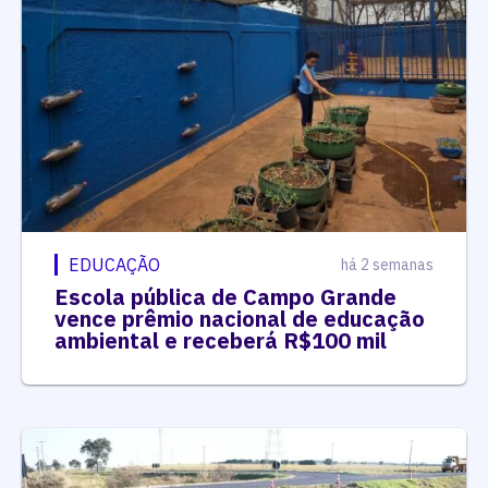
EDUCAÇÃO
há 2 semanas
Escola pública de Campo Grande
vence prêmio nacional de educação
ambiental e receberá R$100 mil