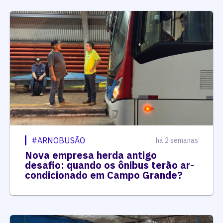
#ARNOBUSÃO
há 2 semanas
Nova empresa herda antigo
desafio: quando os ônibus terão ar-
condicionado em Campo Grande?