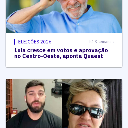
ELEIÇÕES 2026
há 3 semanas
Lula cresce em votos e aprovação
no Centro-Oeste, aponta Quaest