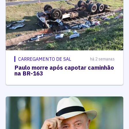
CARREGAMENTO DE SAL
há 2 semanas
Paulo morre após capotar caminhão
na BR-163