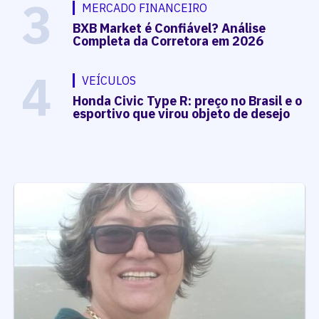
3
MERCADO FINANCEIRO
BXB Market é Confiável? Análise
Completa da Corretora em 2026
4
VEÍCULOS
Honda Civic Type R: preço no Brasil e o
esportivo que virou objeto de desejo