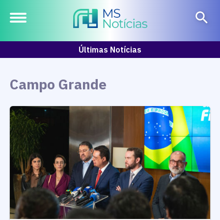
Últimas Notícias
Campo Grande