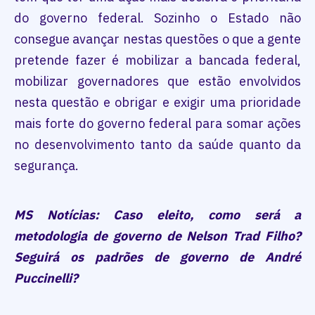
do governo federal. Sozinho o Estado não
consegue avançar nestas questões o que a gente
pretende fazer é mobilizar a bancada federal,
mobilizar governadores que estão envolvidos
nesta questão e obrigar e exigir uma prioridade
mais forte do governo federal para somar ações
no desenvolvimento tanto da saúde quanto da
segurança.
MS Notícias: Caso eleito, como será a
metodologia de governo de Nelson Trad Filho?
Seguirá os padrões de governo de André
Puccinelli?