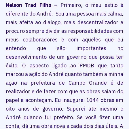
Nelson Trad Filho –
Primeiro, o meu estilo é
diferente do André. Sou uma pessoa mais calma,
mais afeita ao dialogo, mais descentralizador e
procuro sempre dividir as responsabilidades com
meus colaboradores e com aqueles que eu
entendo que são importantes no
desenvolvimento de um governo que possa ter
êxito. O aspecto ligado ao PMDB que tanto
marcou a ação do André quanto também a minha
ação na prefeitura de Campo Grande é de
realizador e de fazer com que as obras saiam do
papel e aconteçam. Eu inaugurei 1044 obras em
oito anos de governo. Superei até mesmo o
André quando fui prefeito. Se você fizer uma
conta, dá uma obra nova a cada dois dias úteis. A