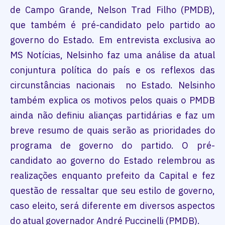
de Campo Grande, Nelson Trad Filho (PMDB),
que também é pré-candidato pelo partido ao
governo do Estado. Em entrevista exclusiva ao
MS Notícias, Nelsinho faz uma análise da atual
conjuntura política do país e os reflexos das
circunstâncias nacionais no Estado. Nelsinho
também explica os motivos pelos quais o PMDB
ainda não definiu alianças partidárias e faz um
breve resumo de quais serão as prioridades do
programa de governo do partido. O pré-
candidato ao governo do Estado relembrou as
realizações enquanto prefeito da Capital e fez
questão de ressaltar que seu estilo de governo,
caso eleito, será diferente em diversos aspectos
do atual governador André Puccinelli (PMDB).