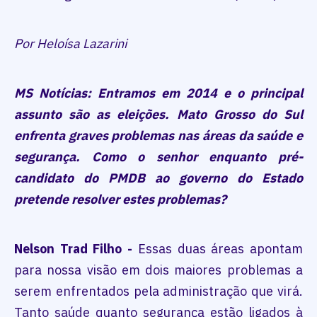
Por Heloísa Lazarini
MS Notícias: Entramos em 2014 e o principal
assunto são as eleições. Mato Grosso do Sul
enfrenta graves problemas nas áreas da saúde e
segurança. Como o senhor enquanto pré-
candidato do PMDB ao governo do Estado
pretende resolver estes problemas?
Nelson Trad Filho -
Essas duas áreas apontam
para nossa visão em dois maiores problemas a
serem enfrentados pela administração que virá.
Tanto saúde quanto segurança estão ligados à