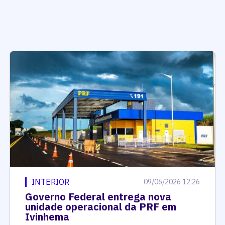
INTERIOR
09/06/2026 12:26
Governo Federal entrega nova
unidade operacional da PRF em
Ivinhema