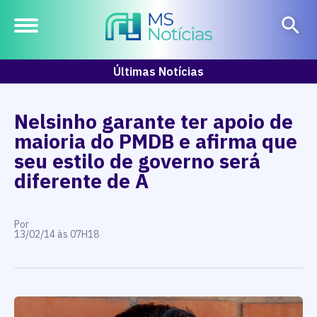
Últimas Notícias
Nelsinho garante ter apoio de
maioria do PMDB e afirma que
seu estilo de governo será
diferente de A
Por
13/02/14 às 07H18