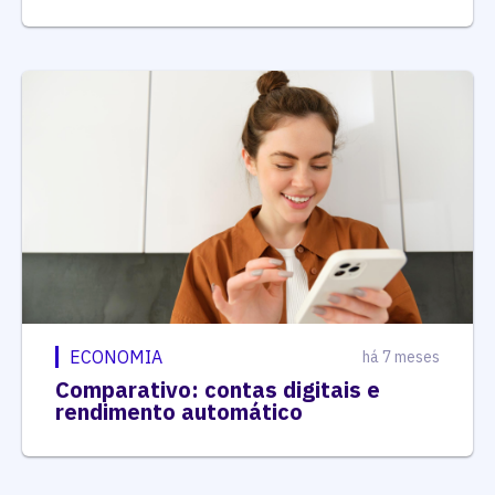
ECONOMIA
há 7 meses
Comparativo: contas digitais e
rendimento automático