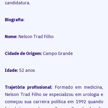
candidatura.
Biografia:
Nome:
Nelson Trad Filho
Cidade de Origem:
Campo Grande
Idade:
52 anos
Trajetória profissional:
Formado em medicina,
Nelson Trad Filho se especializou em urologia e
começou sua carreira política em 1992 quando