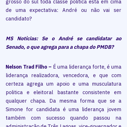
grosso do sul toda classe politica esta em cima
de uma expectativa: André ou não vai ser
candidato?
MS Notícias: Se o André se candidatar ao
Senado, o que agrega para a chapa do PMDB?
Nelson Trad Filho –
É uma liderança forte, é uma
liderança realizadora, vencedora, e que com
certeza agrega um apoio e uma musculatura
politica e eleitoral bastante consistente em
qualquer chapa. Da mesma forma que se a
Simone for candidata é uma liderança jovem
também com sucesso quando passou na
administração de Três Lagoas, vice-governador e