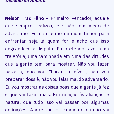
Delcídio do Amaral.
Nelson Trad Filho –
Primeiro, vencedor, aquele
que sempre realizou, ele não tem medo de
adversário. Eu não tenho nenhum temor para
enfrentar seja lá quem for e acho que isso
engrandece a disputa. Eu pretendo fazer uma
trajetória, uma caminhada em cima das virtudes
que a gente tem para mostrar. Não vou fazer
baixaria, não vou “baixar o nível”, não vou
preparar dossiê, não vou falar mal do adversário.
Eu vou mostrar as coisas boas que a gente já fez
e que vai fazer mais. Em relação às alianças, é
natural que tudo isso vai passar por algumas
definições. André vai ser candidato ou não vai