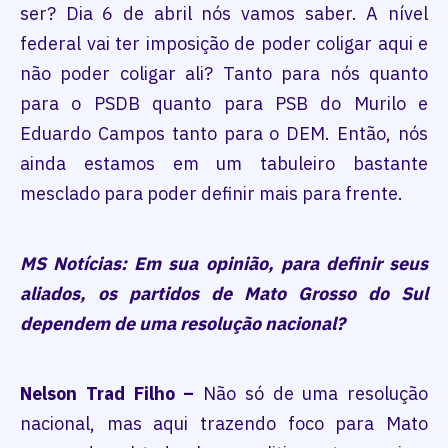
ser? Dia 6 de abril nós vamos saber. A nível
federal vai ter imposição de poder coligar aqui e
não poder coligar ali? Tanto para nós quanto
para o PSDB quanto para PSB do Murilo e
Eduardo Campos tanto para o DEM. Então, nós
ainda estamos em um tabuleiro bastante
mesclado para poder definir mais para frente.
MS Notícias: Em sua opinião, para definir seus
aliados, os partidos de Mato Grosso do Sul
dependem de uma resolução nacional?
Nelson Trad Filho –
Não só de uma resolução
nacional, mas aqui trazendo foco para Mato