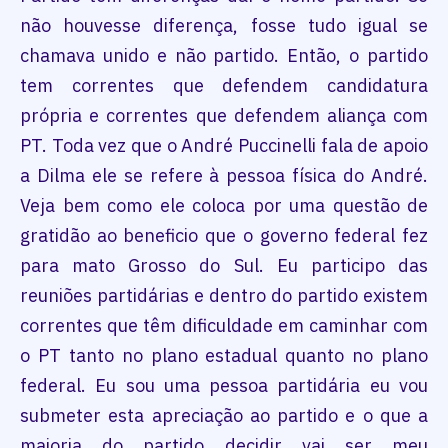
não houvesse diferença, fosse tudo igual se
chamava unido e não partido. Então, o partido
tem correntes que defendem candidatura
própria e correntes que defendem aliança com
PT. Toda vez que o André Puccinelli fala de apoio
a Dilma ele se refere à pessoa física do André.
Veja bem como ele coloca por uma questão de
gratidão ao beneficio que o governo federal fez
para mato Grosso do Sul. Eu participo das
reuniões partidárias e dentro do partido existem
correntes que têm dificuldade em caminhar com
o PT tanto no plano estadual quanto no plano
federal. Eu sou uma pessoa partidária eu vou
submeter esta apreciação ao partido e o que a
maioria do partido decidir vai ser meu