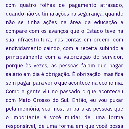
com quatro folhas de pagamento atrasado,
quando não se tinha ações na segurança, quando
não se tinha ações na área da educação e
compare com os avanços que o Estado teve na
sua infraestrutura, nas contas em ordem, com
endividamento caindo, com a receita subindo e
principalmente com a valorização do servidor,
porque às vezes, as pessoas falam que pagar
salário em dia é obrigação. É obrigação, mas fica
sem pagar para ver o que acontece na economia.
Como a gente viu no passado o que aconteceu
com Mato Grosso do Sul. Então, eu vou puxar
pela memória, vou mostrar para as pessoas que
o importante é você mudar de uma forma
responsável, de uma forma em que você possa