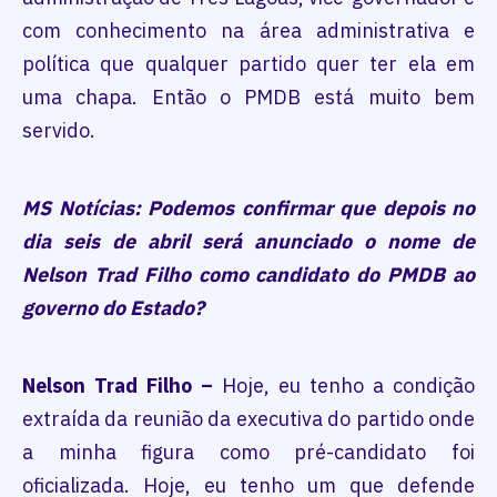
com conhecimento na área administrativa e
política que qualquer partido quer ter ela em
uma chapa. Então o PMDB está muito bem
servido.
MS Notícias: Podemos confirmar que depois no
dia seis de abril será anunciado o nome de
Nelson Trad Filho como candidato do PMDB ao
governo do Estado?
Nelson Trad Filho –
Hoje, eu tenho a condição
extraída da reunião da executiva do partido onde
a minha figura como pré-candidato foi
oficializada. Hoje, eu tenho um que defende