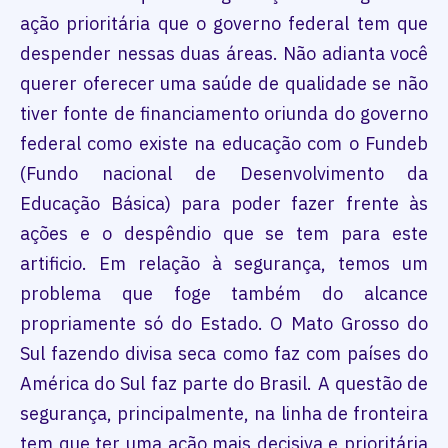
ação prioritária que o governo federal tem que
despender nessas duas áreas. Não adianta você
querer oferecer uma saúde de qualidade se não
tiver fonte de financiamento oriunda do governo
federal como existe na educação com o Fundeb
(Fundo nacional de Desenvolvimento da
Educação Básica) para poder fazer frente às
ações e o despêndio que se tem para este
artificio. Em relação à segurança, temos um
problema que foge também do alcance
propriamente só do Estado. O Mato Grosso do
Sul fazendo divisa seca como faz com países do
América do Sul faz parte do Brasil. A questão de
segurança, principalmente, na linha de fronteira
tem que ter uma ação mais decisiva e prioritária