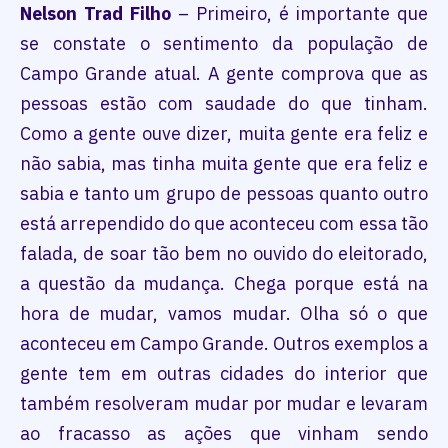
Nelson Trad Filho
– Primeiro, é importante que
se constate o sentimento da população de
Campo Grande atual. A gente comprova que as
pessoas estão com saudade do que tinham.
Como a gente ouve dizer, muita gente era feliz e
não sabia, mas tinha muita gente que era feliz e
sabia e tanto um grupo de pessoas quanto outro
está arrependido do que aconteceu com essa tão
falada, de soar tão bem no ouvido do eleitorado,
a questão da mudança. Chega porque está na
hora de mudar, vamos mudar. Olha só o que
aconteceu em Campo Grande. Outros exemplos a
gente tem em outras cidades do interior que
também resolveram mudar por mudar e levaram
ao fracasso as ações que vinham sendo