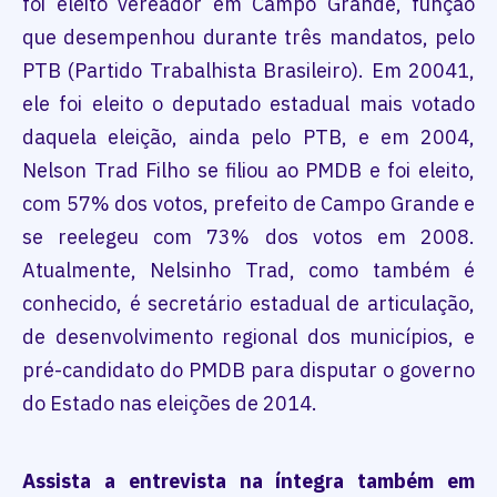
foi eleito vereador em Campo Grande, função
que desempenhou durante três mandatos, pelo
PTB (Partido Trabalhista Brasileiro). Em 20041,
ele foi eleito o deputado estadual mais votado
daquela eleição, ainda pelo PTB, e em 2004,
Nelson Trad Filho se filiou ao PMDB e foi eleito,
com 57% dos votos, prefeito de Campo Grande e
se reelegeu com 73% dos votos em 2008.
Atualmente, Nelsinho Trad, como também é
conhecido, é secretário estadual de articulação,
de desenvolvimento regional dos municípios, e
pré-candidato do PMDB para disputar o governo
do Estado nas eleições de 2014.
Assista a entrevista na íntegra também em