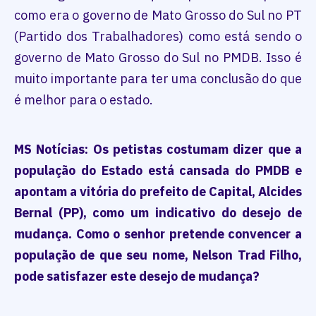
como era o governo de Mato Grosso do Sul no PT
(Partido dos Trabalhadores) como está sendo o
governo de Mato Grosso do Sul no PMDB. Isso é
muito importante para ter uma conclusão do que
é melhor para o estado.
MS Notícias: Os petistas costumam dizer que a
população do Estado está cansada do PMDB e
apontam a vitória do prefeito de Capital, Alcides
Bernal (PP), como um indicativo do desejo de
mudança. Como o senhor pretende convencer a
população de que seu nome, Nelson Trad Filho,
pode satisfazer este desejo de mudança?