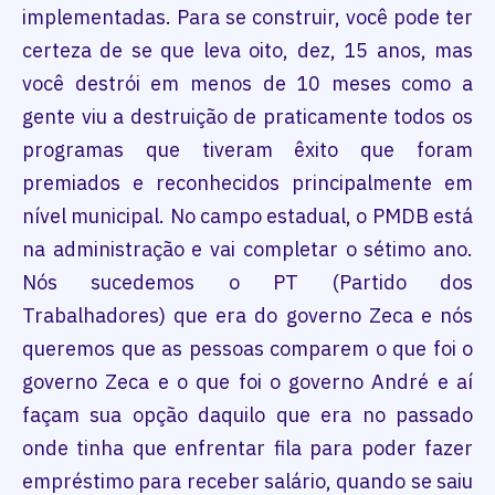
implementadas. Para se construir, você pode ter
certeza de se que leva oito, dez, 15 anos, mas
você destrói em menos de 10 meses como a
gente viu a destruição de praticamente todos os
programas que tiveram êxito que foram
premiados e reconhecidos principalmente em
nível municipal. No campo estadual, o PMDB está
na administração e vai completar o sétimo ano.
Nós sucedemos o PT (Partido dos
Trabalhadores) que era do governo Zeca e nós
queremos que as pessoas comparem o que foi o
governo Zeca e o que foi o governo André e aí
façam sua opção daquilo que era no passado
onde tinha que enfrentar fila para poder fazer
empréstimo para receber salário, quando se saiu