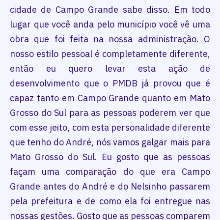
cidade de Campo Grande sabe disso. Em todo
lugar que você anda pelo município você vê uma
obra que foi feita na nossa administração. O
nosso estilo pessoal é completamente diferente,
então eu quero levar esta ação de
desenvolvimento que o PMDB já provou que é
capaz tanto em Campo Grande quanto em Mato
Grosso do Sul para as pessoas poderem ver que
com esse jeito, com esta personalidade diferente
que tenho do André, nós vamos galgar mais para
Mato Grosso do Sul. Eu gosto que as pessoas
façam uma comparação do que era Campo
Grande antes do André e do Nelsinho passarem
pela prefeitura e de como ela foi entregue nas
nossas gestões. Gosto que as pessoas comparem