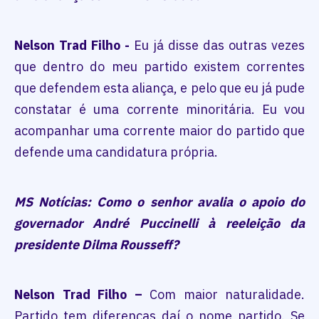
Nelson Trad Filho -
Eu já disse das outras vezes
que dentro do meu partido existem correntes
que defendem esta aliança, e pelo que eu já pude
constatar é uma corrente minoritária. Eu vou
acompanhar uma corrente maior do partido que
defende uma candidatura própria.
MS Notícias: Como o senhor avalia o apoio do
governador André Puccinelli à reeleição da
presidente Dilma Rousseff?
Nelson Trad Filho –
Com maior naturalidade.
Partido tem diferenças daí o nome partido. Se