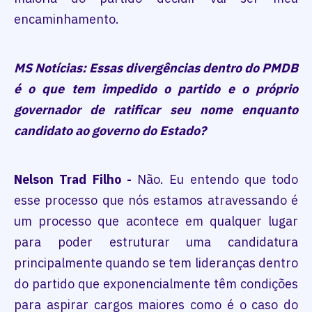
encaminhamento.
MS Notícias: Essas divergências dentro do PMDB
é o que tem impedido o partido e o próprio
governador de ratificar seu nome enquanto
candidato ao governo do Estado?
Nelson Trad Filho -
Não. Eu entendo que todo
esse processo que nós estamos atravessando é
um processo que acontece em qualquer lugar
para poder estruturar uma candidatura
principalmente quando se tem lideranças dentro
do partido que exponencialmente têm condições
para aspirar cargos maiores como é o caso do