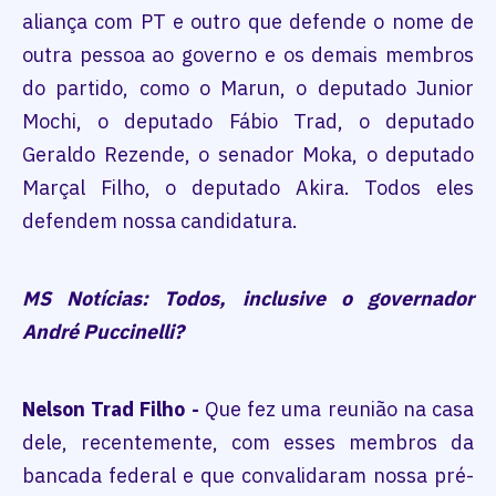
aliança com PT e outro que defende o nome de
outra pessoa ao governo e os demais membros
do partido, como o Marun, o deputado Junior
Mochi, o deputado Fábio Trad, o deputado
Geraldo Rezende, o senador Moka, o deputado
Marçal Filho, o deputado Akira. Todos eles
defendem nossa candidatura.
MS Notícias: Todos, inclusive o governador
André Puccinelli?
Nelson Trad Filho -
Que fez uma reunião na casa
dele, recentemente, com esses membros da
bancada federal e que convalidaram nossa pré-