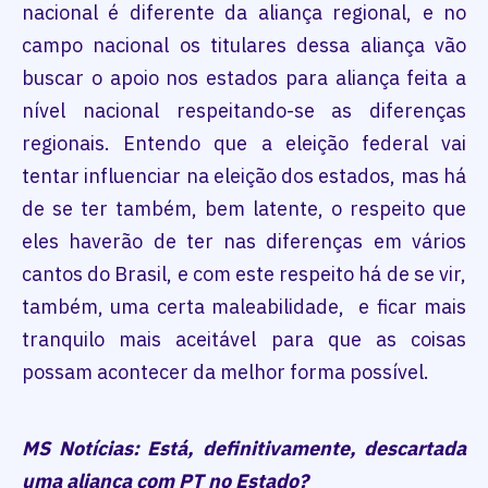
nacional é diferente da aliança regional, e no
campo nacional os titulares dessa aliança vão
buscar o apoio nos estados para aliança feita a
nível nacional respeitando-se as diferenças
regionais. Entendo que a eleição federal vai
tentar influenciar na eleição dos estados, mas há
de se ter também, bem latente, o respeito que
eles haverão de ter nas diferenças em vários
cantos do Brasil, e com este respeito há de se vir,
também, uma certa maleabilidade, e ficar mais
tranquilo mais aceitável para que as coisas
possam acontecer da melhor forma possível.
MS Notícias: Está, definitivamente, descartada
uma aliança com PT no Estado?