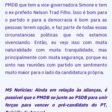
PMDB que tem a vice-governadora Simone e tem
o ex-prefeito Nelson Trad Filho. Isso é bom para
o partido e para a democracia é bom para as
pessoas terem opção, e faz parte de todas essas
circunstancias politicas que nós estamos
vivenciando. Então, eu vejo isso com muita
naturalidade com muita tranquilidade, mas
principalmente com muita segurança, porque eu
sinto nas reuniões com partido um sentimento
muito maior para o lado da candidatura própria.
MS Notícias: Ainda em relação às alianças, é
possível que o PMDB se junte ao PSDB para unir
forças para vencer o pré-candidato do PT,