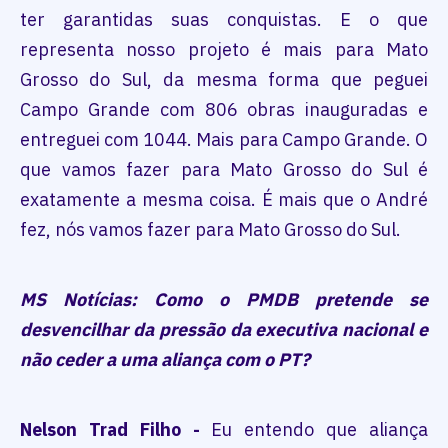
ter garantidas suas conquistas. E o que
representa nosso projeto é mais para Mato
Grosso do Sul, da mesma forma que peguei
Campo Grande com 806 obras inauguradas e
entreguei com 1044. Mais para Campo Grande. O
que vamos fazer para Mato Grosso do Sul é
exatamente a mesma coisa. É mais que o André
fez, nós vamos fazer para Mato Grosso do Sul.
MS Notícias: Como o PMDB pretende se
desvencilhar da pressão da executiva nacional e
não ceder a uma aliança com o PT?
Nelson Trad Filho -
Eu entendo que aliança