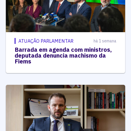
ATUAÇÃO PARLAMENTAR
há 1 semana
Barrada em agenda com ministros,
deputada denuncia machismo da
Fiems