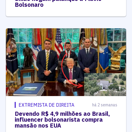
Bolsonaro
EXTREMISTA DE DIREITA
há 2 semanas
Devendo R$ 4,9 milhões ao Brasil,
influencer bolsonarista compra
mansão nos EUA