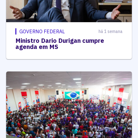
GOVERNO FEDERAL
há 1 semana
Ministro Dario Durigan cumpre
agenda em MS