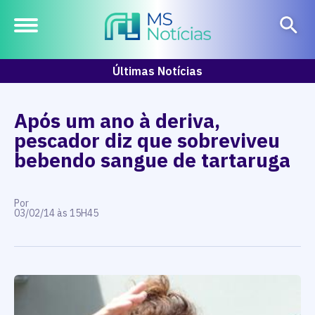
Últimas Notícias
Após um ano à deriva,
pescador diz que sobreviveu
bebendo sangue de tartaruga
Por
03/02/14 às 15H45