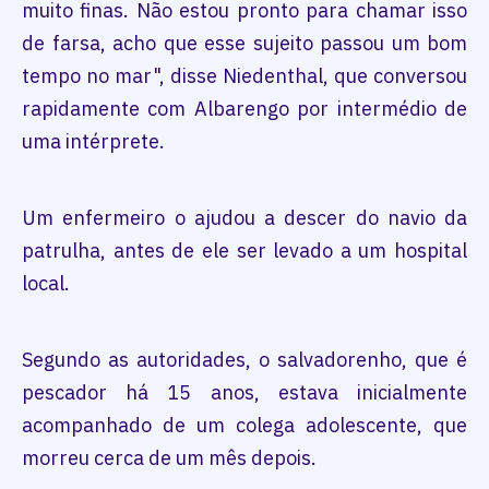
muito finas. Não estou pronto para chamar isso
de farsa, acho que esse sujeito passou um bom
tempo no mar", disse Niedenthal, que conversou
rapidamente com Albarengo por intermédio de
uma intérprete.
Um enfermeiro o ajudou a descer do navio da
patrulha, antes de ele ser levado a um hospital
local.
Segundo as autoridades, o salvadorenho, que é
pescador há 15 anos, estava inicialmente
acompanhado de um colega adolescente, que
morreu cerca de um mês depois.