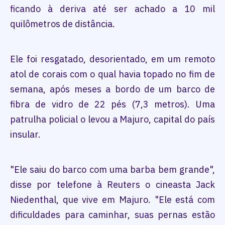
ficando à deriva até ser achado a 10 mil
quilômetros de distância.
Ele foi resgatado, desorientado, em um remoto
atol de corais com o qual havia topado no fim de
semana, após meses a bordo de um barco de
fibra de vidro de 22 pés (7,3 metros). Uma
patrulha policial o levou a Majuro, capital do país
insular.
"Ele saiu do barco com uma barba bem grande",
disse por telefone à Reuters o cineasta Jack
Niedenthal, que vive em Majuro. "Ele está com
dificuldades para caminhar, suas pernas estão