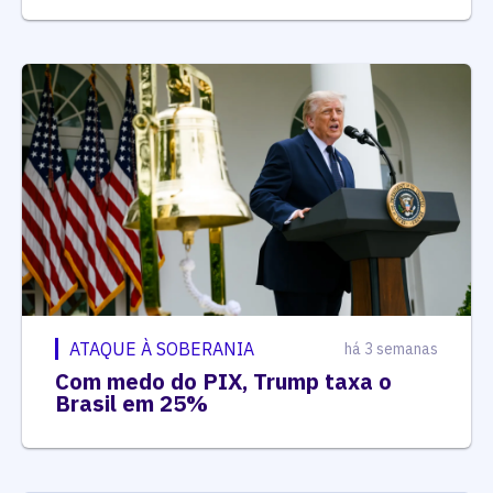
ATAQUE À SOBERANIA
há 3 semanas
Com medo do PIX, Trump taxa o
Brasil em 25%