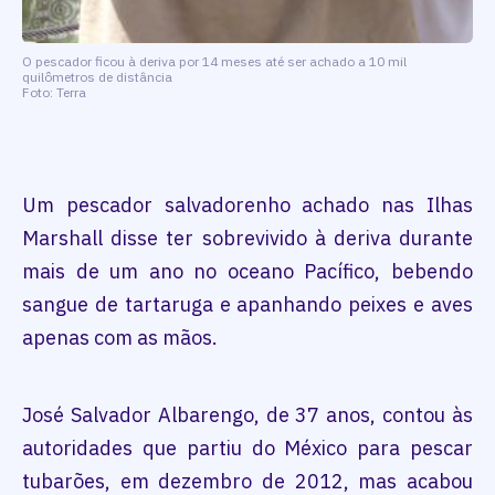
O pescador ficou à deriva por 14 meses até ser achado a 10 mil
quilômetros de distância
Foto: Terra
Um pescador salvadorenho achado nas Ilhas
Marshall disse ter sobrevivido à deriva durante
mais de um ano no oceano Pacífico, bebendo
sangue de tartaruga e apanhando peixes e aves
apenas com as mãos.
José Salvador Albarengo, de 37 anos, contou às
autoridades que partiu do México para pescar
tubarões, em dezembro de 2012, mas acabou