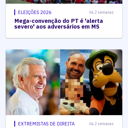
ELEIÇÕES 2026
há 2 semanas
Mega-convenção do PT é 'alerta
severo' aos adversários em MS
EXTREMISTAS DE DIREITA
há 2 semanas