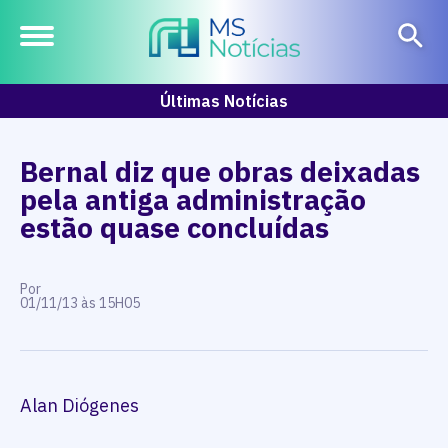
Últimas Notícias
Bernal diz que obras deixadas
pela antiga administração
estão quase concluídas
Por
01/11/13 às 15H05
Alan Diógenes