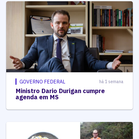
GOVERNO FEDERAL
há 1 semana
Ministro Dario Durigan cumpre
agenda em MS