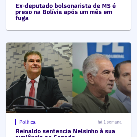
Ex-deputado bolsonarista de MS é
preso na Bolívia após um mês em
fuga
Política
há 1 semana
Reinaldo sentencia Nelsinho à sua