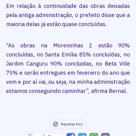
Em relação à continuidade das obras deixadas
pela antiga administração, o prefeito disse que a
maioria delas já estão quase concluídas.
“As obras na Moreninhas 2 estão 90%
concluídas, no Santa Emília 85% concluídas, no
Jardim Canguru 90% concluidas, no Beta Ville
75% e serão entregues em fevereiro do ano que
vem e por aí vai, ou seja, na minha administração
estamos conseguindo caminhar”, afirma Bernal.
Reportar Erro