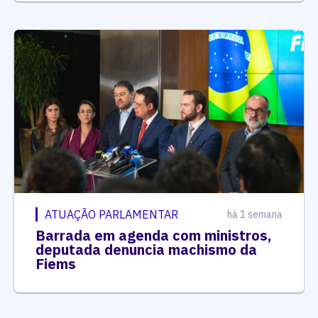
ATUAÇÃO PARLAMENTAR
há 1 semana
Barrada em agenda com ministros,
deputada denuncia machismo da
Fiems