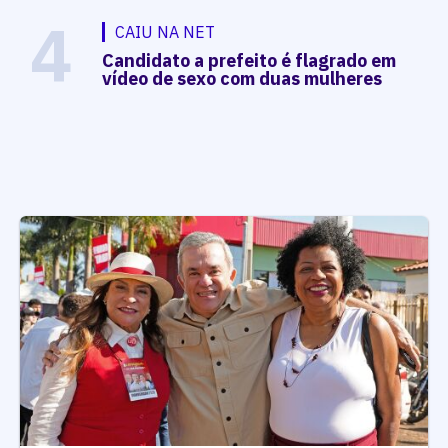
4
CAIU NA NET
Candidato a prefeito é flagrado em
vídeo de sexo com duas mulheres