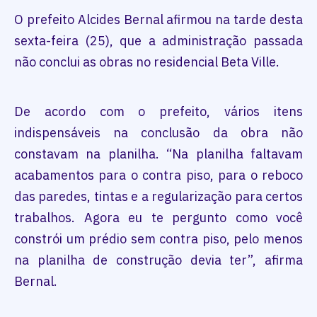
O prefeito Alcides Bernal afirmou na tarde desta
sexta-feira (25), que a administração passada
não conclui as obras no residencial Beta Ville.
De acordo com o prefeito, vários itens
indispensáveis na conclusão da obra não
constavam na planilha. “Na planilha faltavam
acabamentos para o contra piso, para o reboco
das paredes, tintas e a regularização para certos
trabalhos. Agora eu te pergunto como você
constrói um prédio sem contra piso, pelo menos
na planilha de construção devia ter”, afirma
Bernal.