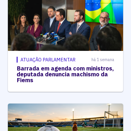
ATUAÇÃO PARLAMENTAR
há 1 semana
Barrada em agenda com ministros,
deputada denuncia machismo da
Fiems