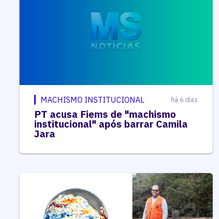
MACHISMO INSTITUCIONAL
há 6 dias
PT acusa Fiems de "machismo
institucional" após barrar Camila
Jara