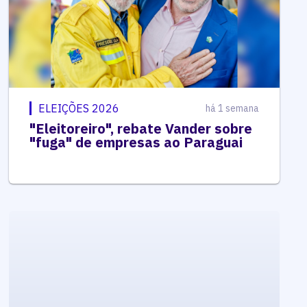
ELEIÇÕES 2026
há 1 semana
"Eleitoreiro", rebate Vander sobre
"fuga" de empresas ao Paraguai