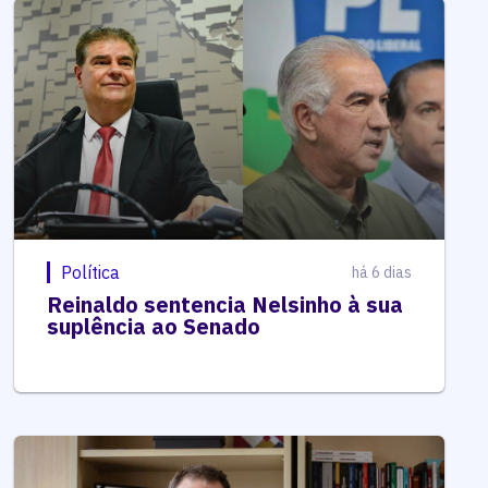
Política
há 6 dias
Reinaldo sentencia Nelsinho à sua
suplência ao Senado