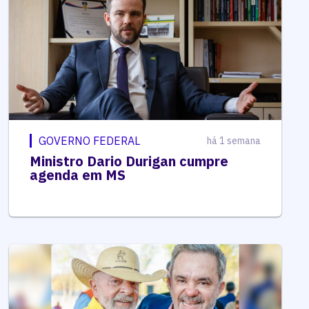
GOVERNO FEDERAL
há 1 semana
Ministro Dario Durigan cumpre
agenda em MS