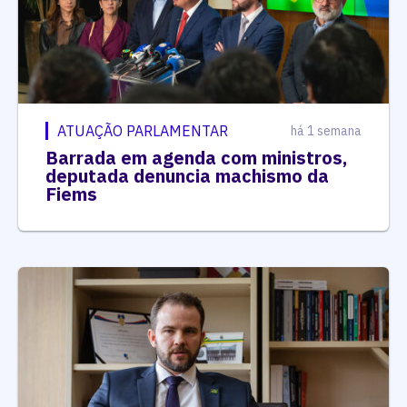
ATUAÇÃO PARLAMENTAR
há 1 semana
Barrada em agenda com ministros,
deputada denuncia machismo da
Fiems