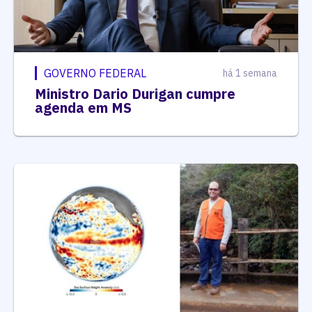
GOVERNO FEDERAL
há 1 semana
Ministro Dario Durigan cumpre
agenda em MS