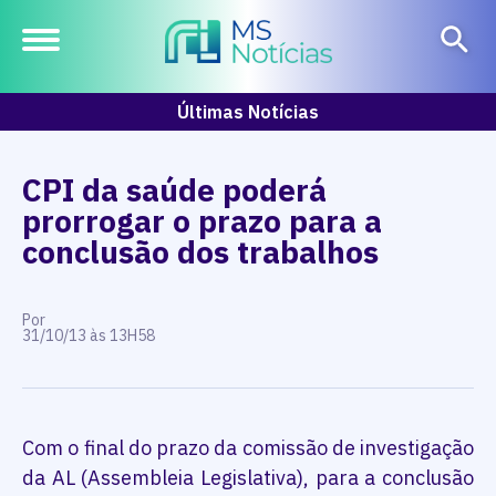
Últimas Notícias
CPI da saúde poderá
prorrogar o prazo para a
conclusão dos trabalhos
Por
31/10/13 às 13H58
Com o final do prazo da comissão de investigação
da AL (Assembleia Legislativa), para a conclusão