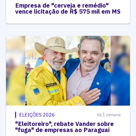
Empresa de "cerveja e remédio"
vence licitação de R$ 575 mil em MS
ELEIÇÕES 2026
há 1 semana
"Eleitoreiro", rebate Vander sobre
"fuga" de empresas ao Paraguai