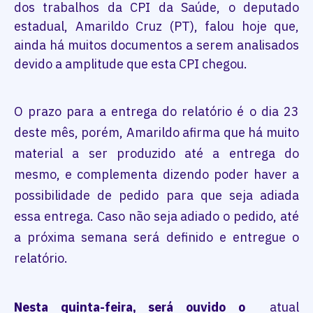
dos trabalhos da CPI da Saúde, o deputado
estadual, Amarildo Cruz (PT), falou hoje que,
ainda há muitos documentos a serem analisados
devido a amplitude que esta CPI chegou.
O prazo para a entrega do relatório é o dia 23
deste mês, porém, Amarildo afirma que há muito
material a ser produzido até a entrega do
mesmo, e complementa dizendo poder haver a
possibilidade de pedido para que seja adiada
essa entrega. Caso não seja adiado o pedido, até
a próxima semana será definido e entregue o
relatório.
Nesta quinta-feira, será ouvido o
atual