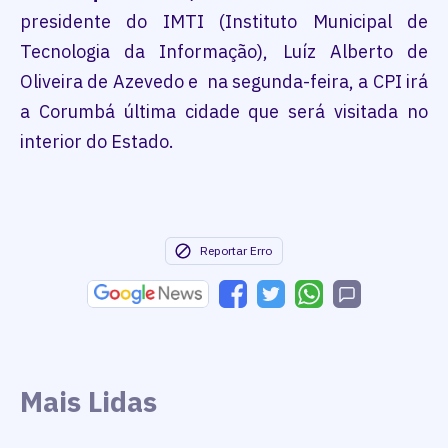
presidente do IMTI (Instituto Municipal de
Tecnologia da Informação), Luíz Alberto de
Oliveira de Azevedo e na segunda-feira, a CPI irá
a Corumbá última cidade que será visitada no
interior do Estado.
Reportar Erro
Mais Lidas