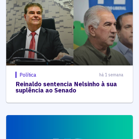
Política
há 1 semana
Reinaldo sentencia Nelsinho à sua
suplência ao Senado