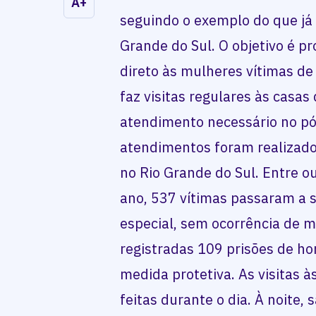
A+
seguindo o exemplo do que já
Grande do Sul. O objetivo é 
direto às mulheres vítimas de
faz visitas regulares às casas
atendimento necessário no pós
atendimentos foram realizad
no Rio Grande do Sul. Entre 
ano, 537 vítimas passaram a
especial, sem ocorrência de
registradas 109 prisões de 
medida protetiva. As visitas à
feitas durante o dia. À noite,