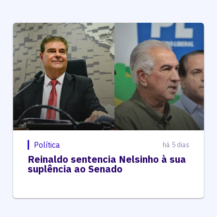
Política
há 5 dias
Reinaldo sentencia Nelsinho à sua
suplência ao Senado