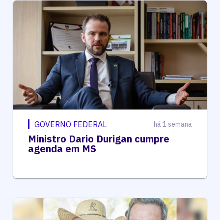
GOVERNO FEDERAL
há 1 semana
Ministro Dario Durigan cumpre
agenda em MS