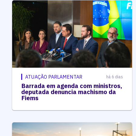
ATUAÇÃO PARLAMENTAR
há 6 dias
Barrada em agenda com ministros,
deputada denuncia machismo da
Fiems