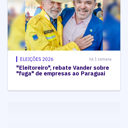
ELEIÇÕES 2026
há 1 semana
"Eleitoreiro", rebate Vander sobre
"fuga" de empresas ao Paraguai