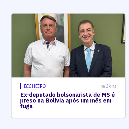
BICHEIRO
há 2 dias
Ex-deputado bolsonarista de MS é
preso na Bolívia após um mês em
fuga