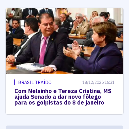
BRASIL TRAÍDO
18/12/2025 16:31
Com Nelsinho e Tereza Cristina, MS
ajuda Senado a dar novo fôlego
para os golpistas do 8 de janeiro