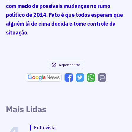
com medo de possíveis mudanças no rumo
político de 2014. Fato é que todos esperam que
alguém lá de cima decida e tome controle da
situação.
Reportar Erro
Mais Lidas
Entrevista