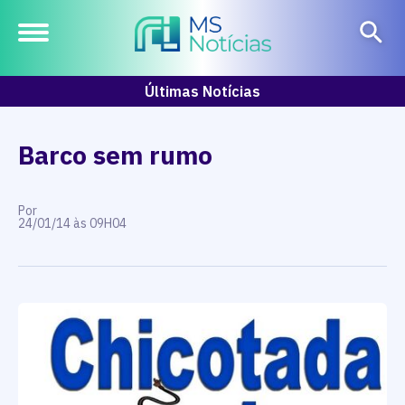
Últimas Notícias
Barco sem rumo
Por
24/01/14 às 09H04