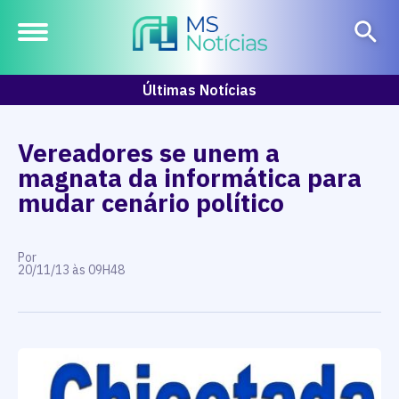
Últimas Notícias
Vereadores se unem a
magnata da informática para
mudar cenário político
Por
20/11/13 às 09H48