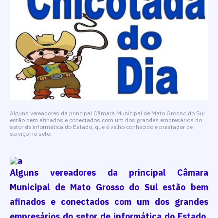
Alguns vereadores da principal Câmara Municipal de Mato Grosso do Sul
estão bem afinados e conectados com um dos grandes empresários do
setor de informática do Estado, que é velho conhecido e prestador de
serviço no setor
Alguns vereadores da principal Câmara
Municipal de Mato Grosso do Sul estão bem
afinados e conectados com um dos grandes
empresários do setor de informática do Estado,