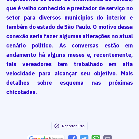
que é velho conhecido e prestador de serviço no
setor para diversos municípios do interior e
também do estado de São Paulo. O motivo dessa
conexão seria fazer algumas alterações no atual
cenário político. As conversas estão em
andamento há alguns meses e, recentemente,
tais vereadores tem trabalhado em alta
velocidade para alcançar seu objetivo. Mais
detalhes sobre esquema nas próximas
chicotadas.
Reportar Erro