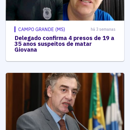
CAMPO GRANDE (MS)
há 3 semanas
Delegado confirma 4 presos de 19 a
35 anos suspeitos de matar
Giovana