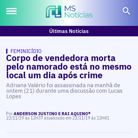
Últimas Notícias
FEMINICÍDIO
Corpo de vendedora morta
pelo namorado está no mesmo
local um dia após crime
Adriana Valério foi assassinada na manhã de
ontem (21) durante uma discussão com Lucas
Lopes
Por
ANDERSON JUSTINO E RAI AQUINO*
22/11/19 às 12H37 atualizado em 22/11/19 às 12H41