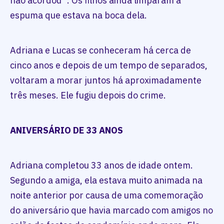
não acordou"'. Os filhos ainda limparam a
espuma que estava na boca dela.
Adriana e Lucas se conheceram há cerca de
cinco anos e depois de um tempo de separados,
voltaram a morar juntos há aproximadamente
três meses. Ele fugiu depois do crime.
ANIVERSÁRIO DE 33 ANOS
Adriana completou 33 anos de idade ontem.
Segundo a amiga, ela estava muito animada na
noite anterior por causa de uma comemoração
do aniversário que havia marcado com amigos no