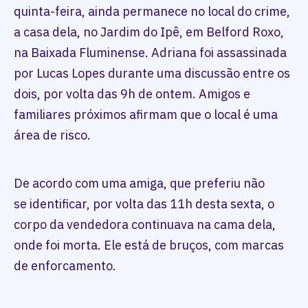
quinta-feira, ainda permanece no local do crime,
a casa dela, no Jardim do Ipê, em Belford Roxo,
na Baixada Fluminense. Adriana foi assassinada
por Lucas Lopes durante uma discussão entre os
dois, por volta das 9h de ontem. Amigos e
familiares próximos afirmam que o local é uma
área de risco.
De acordo com uma amiga, que preferiu não
se identificar, por volta das 11h desta sexta, o
corpo da vendedora continuava na cama dela,
onde foi morta. Ele está de bruços, com marcas
de enforcamento.