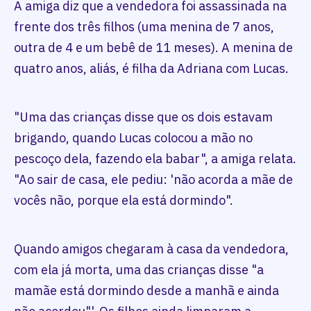
A amiga diz que a vendedora foi assassinada na
frente dos três filhos (uma menina de 7 anos,
outra de 4 e um bebê de 11 meses). A menina de
quatro anos, aliás, é filha da Adriana com Lucas.
"Uma das crianças disse que os dois estavam
brigando, quando Lucas colocou a mão no
pescoço dela, fazendo ela babar", a amiga relata.
"Ao sair de casa, ele pediu: 'não acorda a mãe de
vocês não, porque ela está dormindo".
Quando amigos chegaram à casa da vendedora,
com ela já morta, uma das crianças disse "a
mamãe está dormindo desde a manhã e ainda