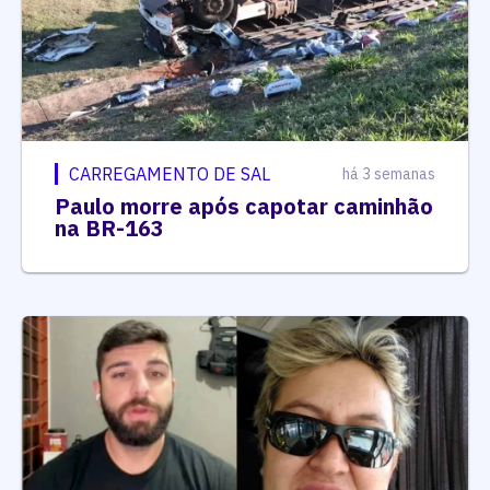
CARREGAMENTO DE SAL
há 3 semanas
Paulo morre após capotar caminhão
na BR-163