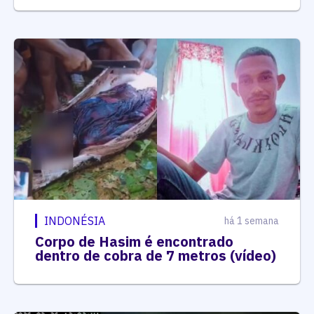
INDONÉSIA
há 1 semana
Corpo de Hasim é encontrado
dentro de cobra de 7 metros (vídeo)