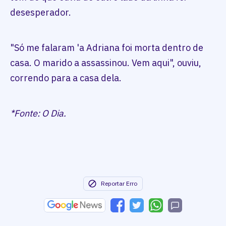
desesperador.
"Só me falaram 'a Adriana foi morta dentro de
casa. O marido a assassinou. Vem aqui", ouviu,
correndo para a casa dela.
*Fonte: O Dia.
Reportar Erro