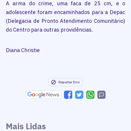
A arma do crime, uma faca de 25 cm, e o
adolescente foram encaminhados para a Depac
(Delegacia de Pronto Atendimento Comunitário)
do Centro para outras providências.
Diana Christie
Reportar Erro
Mais Lidas