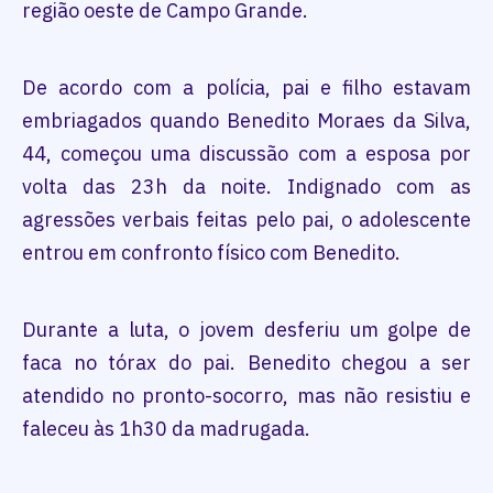
região oeste de Campo Grande.
De acordo com a polícia, pai e filho estavam
embriagados quando Benedito Moraes da Silva,
44, começou uma discussão com a esposa por
volta das 23h da noite. Indignado com as
agressões verbais feitas pelo pai, o adolescente
entrou em confronto físico com Benedito.
Durante a luta, o jovem desferiu um golpe de
faca no tórax do pai. Benedito chegou a ser
atendido no pronto-socorro, mas não resistiu e
faleceu às 1h30 da madrugada.