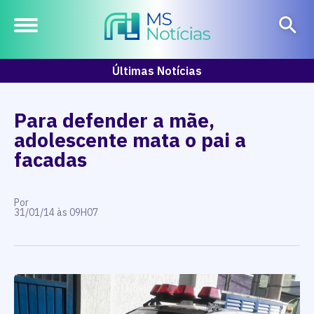
Últimas Notícias
Para defender a mãe,
adolescente mata o pai a
facadas
Por
31/01/14 às 09H07