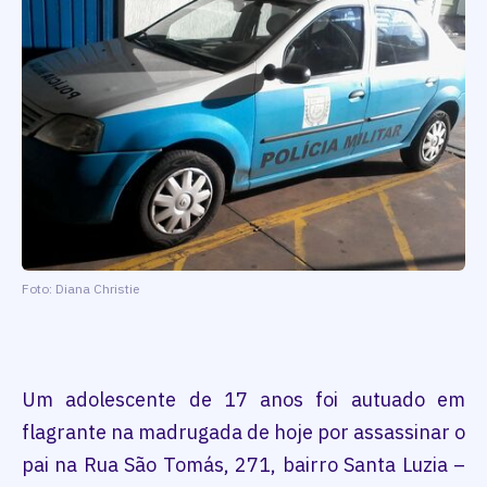
Foto: Diana Christie
Um adolescente de 17 anos foi autuado em
flagrante na madrugada de hoje por assassinar o
pai na Rua São Tomás, 271, bairro Santa Luzia –