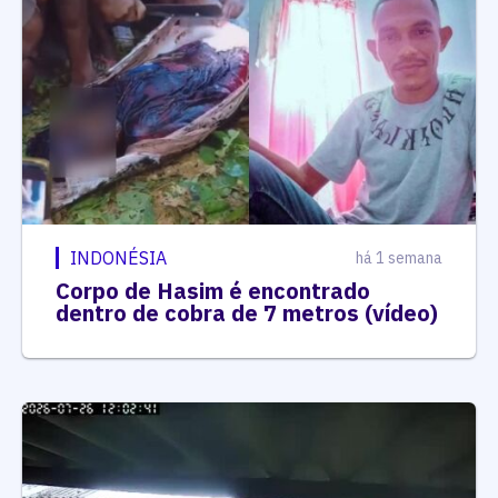
INDONÉSIA
há 1 semana
Corpo de Hasim é encontrado
dentro de cobra de 7 metros (vídeo)