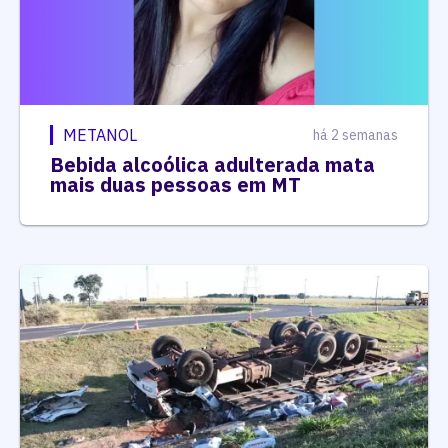
METANOL
há 2 semanas
Bebida alcoólica adulterada mata
mais duas pessoas em MT