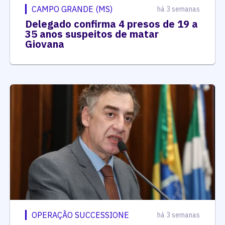
CAMPO GRANDE (MS)
há 3 semanas
Delegado confirma 4 presos de 19 a
35 anos suspeitos de matar
Giovana
OPERAÇÃO SUCCESSIONE
há 3 semanas