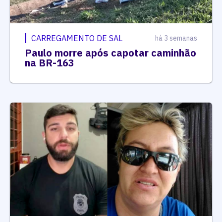
CARREGAMENTO DE SAL
há 3 semanas
Paulo morre após capotar caminhão
na BR-163