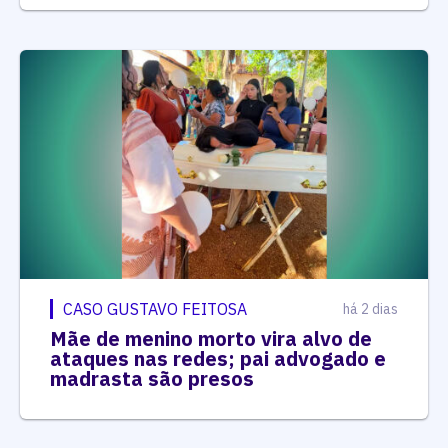
CASO GUSTAVO FEITOSA
há 2 dias
Mãe de menino morto vira alvo de
ataques nas redes; pai advogado e
madrasta são presos