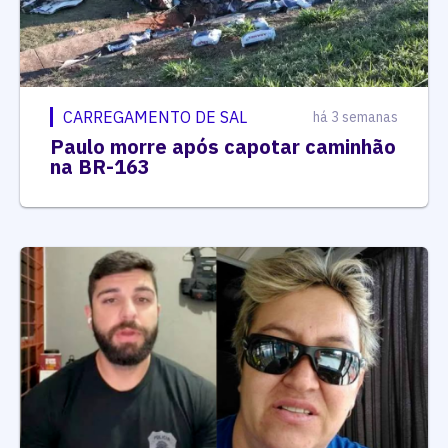
CARREGAMENTO DE SAL
há 3 semanas
Paulo morre após capotar caminhão
na BR-163