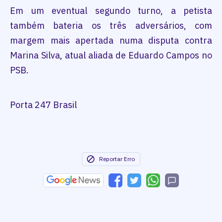
Em um eventual segundo turno, a petista
também bateria os três adversários, com
margem mais apertada numa disputa contra
Marina Silva, atual aliada de Eduardo Campos no
PSB.
Porta 247 Brasil
Reportar Erro