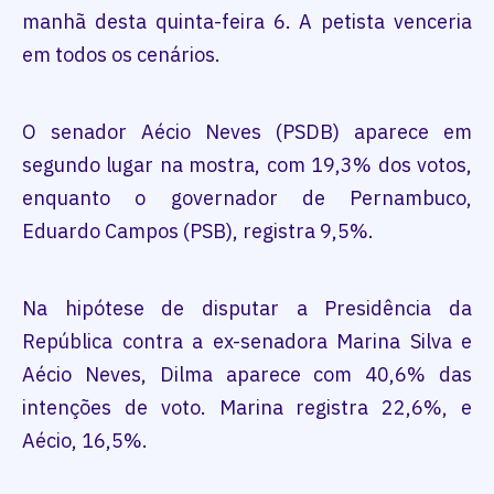
manhã desta quinta-feira 6. A petista venceria
em todos os cenários.
O senador Aécio Neves (PSDB) aparece em
segundo lugar na mostra, com 19,3% dos votos,
enquanto o governador de Pernambuco,
Eduardo Campos (PSB), registra 9,5%.
Na hipótese de disputar a Presidência da
República contra a ex-senadora Marina Silva e
Aécio Neves, Dilma aparece com 40,6% das
intenções de voto. Marina registra 22,6%, e
Aécio, 16,5%.