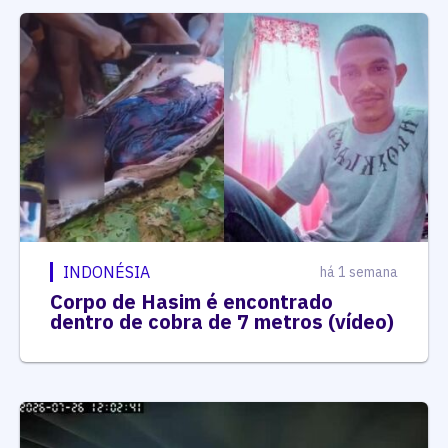
INDONÉSIA
há 1 semana
Corpo de Hasim é encontrado
dentro de cobra de 7 metros (vídeo)