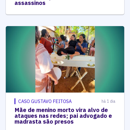
assassinos
CASO GUSTAVO FEITOSA
há 1 dia
Mãe de menino morto vira alvo de
ataques nas redes; pai advogado e
madrasta são presos