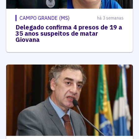
CAMPO GRANDE (MS)
há 3 semanas
Delegado confirma 4 presos de 19 a
35 anos suspeitos de matar
Giovana