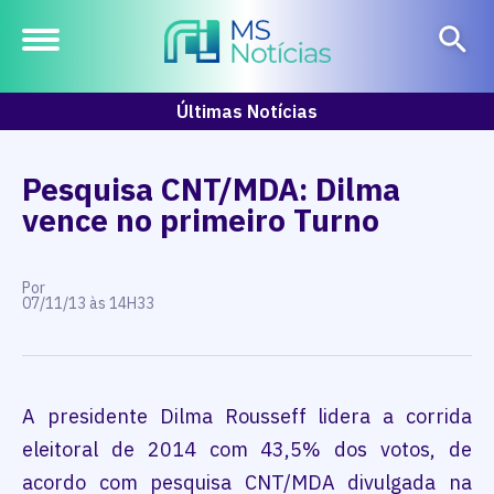
Últimas Notícias
Pesquisa CNT/MDA: Dilma
vence no primeiro Turno
Por
07/11/13 às 14H33
A presidente Dilma Rousseff lidera a corrida
eleitoral de 2014 com 43,5% dos votos, de
acordo com pesquisa CNT/MDA divulgada na