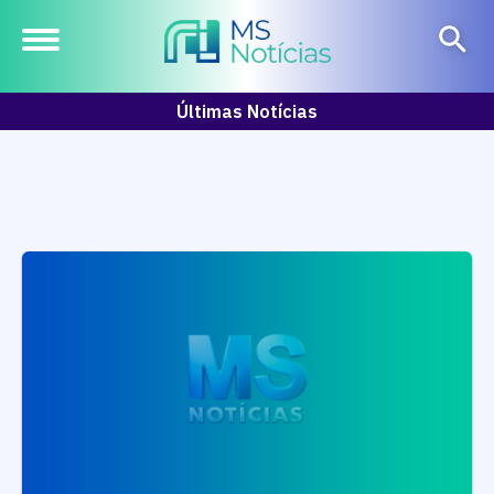
Últimas Notícias