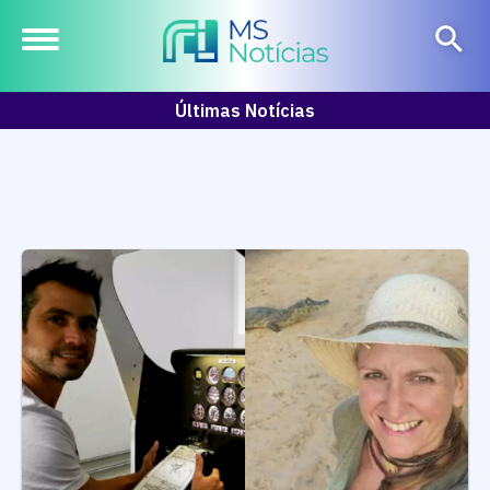
Últimas Notícias