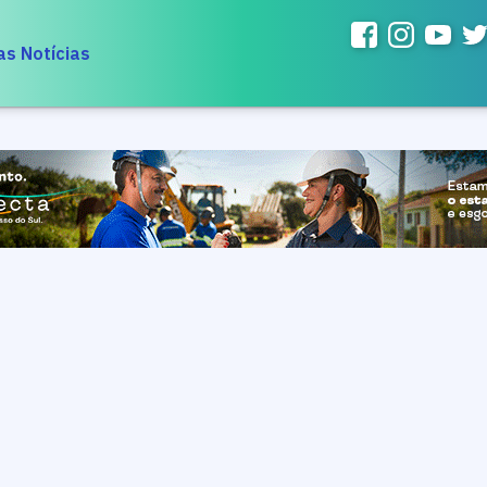
as Notícias