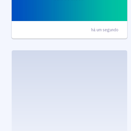
há um segundo