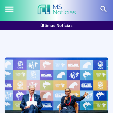
Últimas Notícias