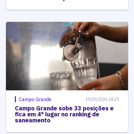
Campo Grande
19/03/2026 18:23
Campo Grande sobe 33 posições e
fica em 4° lugar no ranking de
saneamento