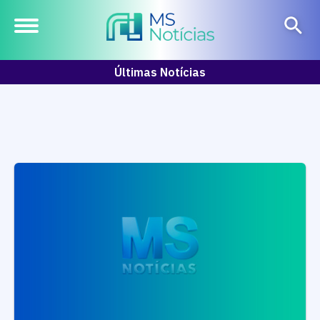
Últimas Notícias