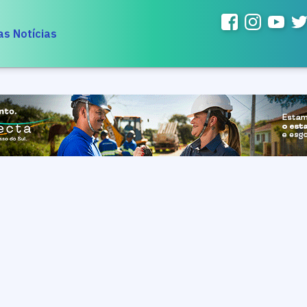
as Notícias