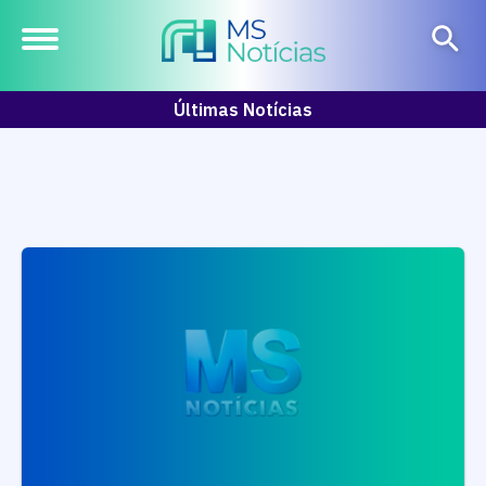
Últimas Notícias