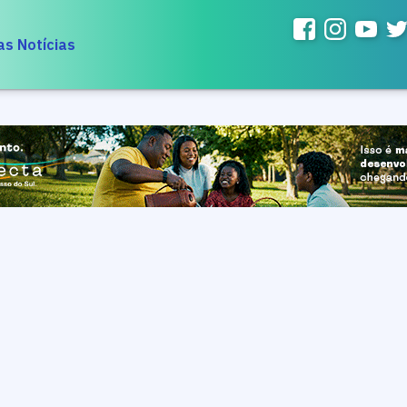
as Notícias