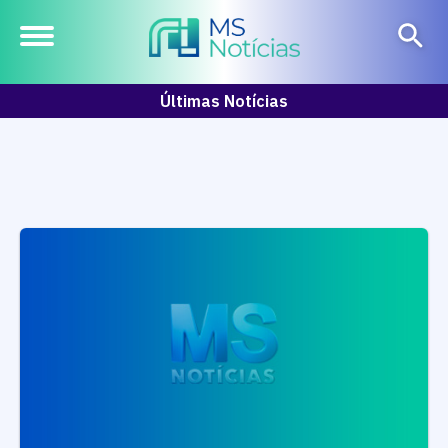
Últimas Notícias