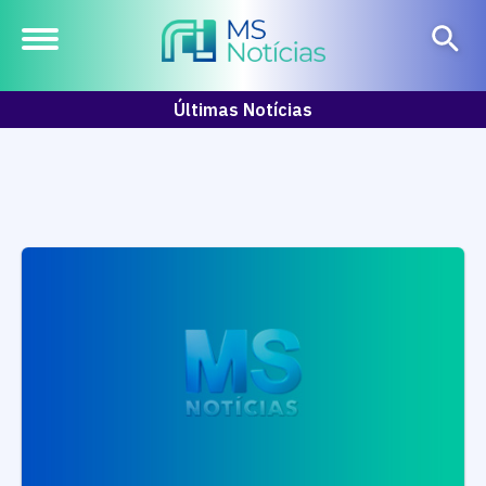
Últimas Notícias