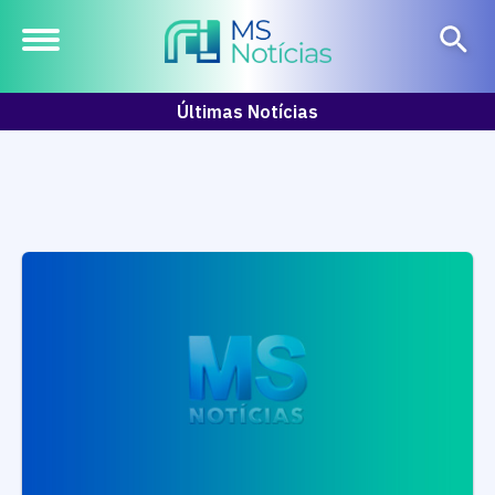
Últimas Notícias