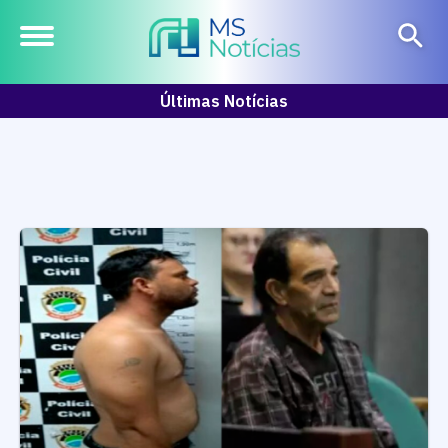
Últimas Notícias