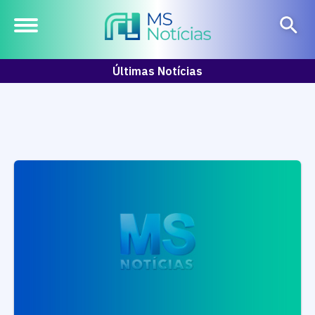
Últimas Notícias