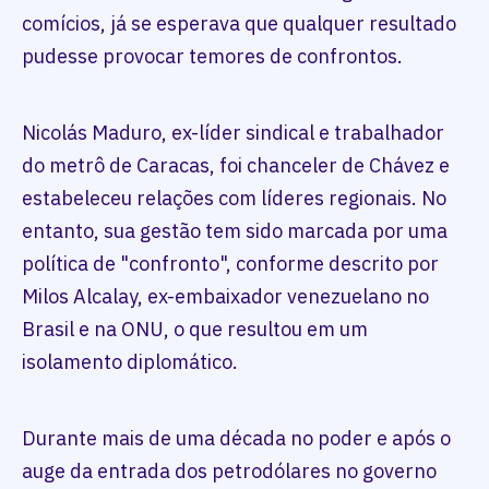
comícios, já se esperava que qualquer resultado
pudesse provocar temores de confrontos.
Nicolás Maduro, ex-líder sindical e trabalhador
do metrô de Caracas, foi chanceler de Chávez e
estabeleceu relações com líderes regionais. No
entanto, sua gestão tem sido marcada por uma
política de "confronto", conforme descrito por
Milos Alcalay, ex-embaixador venezuelano no
Brasil e na ONU, o que resultou em um
isolamento diplomático.
Durante mais de uma década no poder e após o
auge da entrada dos petrodólares no governo