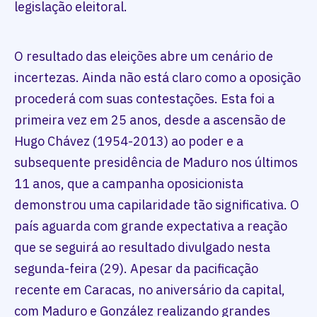
legislação eleitoral.
O resultado das eleições abre um cenário de
incertezas. Ainda não está claro como a oposição
procederá com suas contestações. Esta foi a
primeira vez em 25 anos, desde a ascensão de
Hugo Chávez (1954-2013) ao poder e a
subsequente presidência de Maduro nos últimos
11 anos, que a campanha oposicionista
demonstrou uma capilaridade tão significativa. O
país aguarda com grande expectativa a reação
que se seguirá ao resultado divulgado nesta
segunda-feira (29). Apesar da pacificação
recente em Caracas, no aniversário da capital,
com Maduro e González realizando grandes