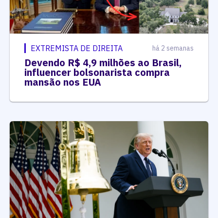
EXTREMISTA DE DIREITA
há 2 semanas
Devendo R$ 4,9 milhões ao Brasil,
influencer bolsonarista compra
mansão nos EUA