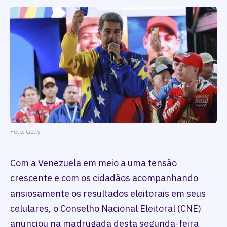
Foto: Getty
Com a Venezuela em meio a uma tensão
crescente e com os cidadãos acompanhando
ansiosamente os resultados eleitorais em seus
celulares, o Conselho Nacional Eleitoral (CNE)
anunciou na madrugada desta segunda-feira