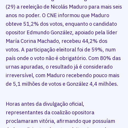
(29) a reeleição de Nicolás Maduro para mais seis
anos no poder. O CNE informou que Maduro
obteve 51,2% dos votos, enquanto o candidato
opositor Edmundo González, apoiado pela líder
María Corina Machado, recebeu 44,2% dos
votos. A participação eleitoral foi de 59%, num
país onde o voto não é obrigatório. Com 80% das
urnas apuradas, o resultado já é considerado
irreversível, com Maduro recebendo pouco mais
de 5,1 milhões de votos e González 4,4 milhões.
Horas antes da divulgação oficial,
representantes da coalizão opositora
proclamaram vitória, afirmando que possuíam