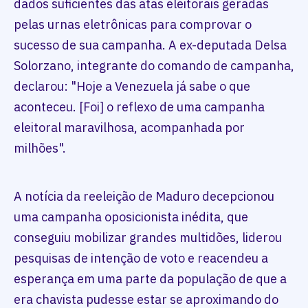
dados suficientes das atas eleitorais geradas
pelas urnas eletrônicas para comprovar o
sucesso de sua campanha. A ex-deputada Delsa
Solorzano, integrante do comando de campanha,
declarou: "Hoje a Venezuela já sabe o que
aconteceu. [Foi] o reflexo de uma campanha
eleitoral maravilhosa, acompanhada por
milhões".
A notícia da reeleição de Maduro decepcionou
uma campanha oposicionista inédita, que
conseguiu mobilizar grandes multidões, liderou
pesquisas de intenção de voto e reacendeu a
esperança em uma parte da população de que a
era chavista pudesse estar se aproximando do