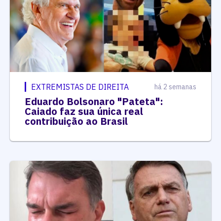
EXTREMISTAS DE DIREITA
há 2 semanas
Eduardo Bolsonaro "Pateta":
Caiado faz sua única real
contribuição ao Brasil