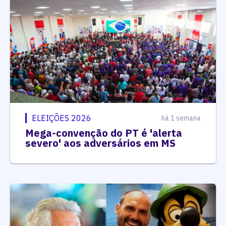
ELEIÇÕES 2026
há 1 semana
Mega-convenção do PT é 'alerta
severo' aos adversários em MS