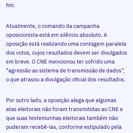
fim.
Atualmente, o comando da campanha
oposicionista está em silêncio absoluto. A
oposição está realizando uma contagem paralela
dos votos, cujos resultados devem ser divulgados
em breve. O CNE mencionou ter sofrido uma
"agressão ao sistema de transmissão de dados",
o que atrasou a divulgação oficial dos resultados.
Por outro lado, a oposição alega que algumas
atas eleitorais não foram transmitidas ao CNE e
que suas testemunhas eleitorais também não
puderam recebê-las, conforme estipulado pela