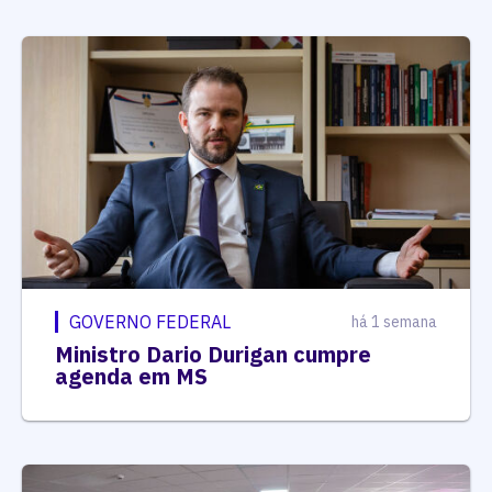
GOVERNO FEDERAL
há 1 semana
Ministro Dario Durigan cumpre
agenda em MS