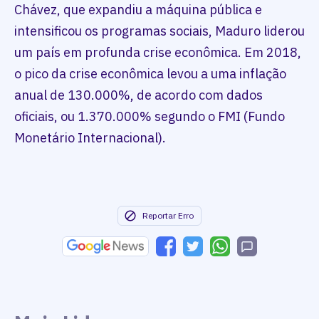
Chávez, que expandiu a máquina pública e
intensificou os programas sociais, Maduro liderou
um país em profunda crise econômica. Em 2018,
o pico da crise econômica levou a uma inflação
anual de 130.000%, de acordo com dados
oficiais, ou 1.370.000% segundo o FMI (Fundo
Monetário Internacional).
Reportar Erro