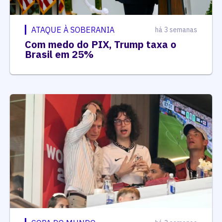
ATAQUE À SOBERANIA
há 3 semanas
Com medo do PIX, Trump taxa o
Brasil em 25%