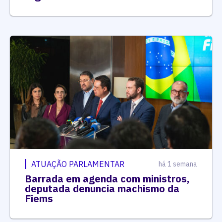
ATUAÇÃO PARLAMENTAR
há 1 semana
Barrada em agenda com ministros,
deputada denuncia machismo da
Fiems