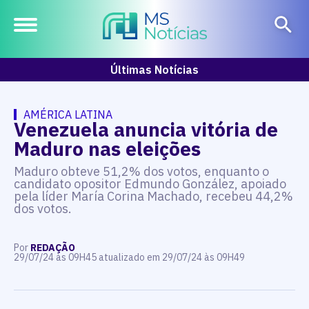
Últimas Notícias
AMÉRICA LATINA
Venezuela anuncia vitória de
Maduro nas eleições
Maduro obteve 51,2% dos votos, enquanto o
candidato opositor Edmundo González, apoiado
pela líder María Corina Machado, recebeu 44,2%
dos votos.
Por
REDAÇÃO
29/07/24 às 09H45 atualizado em 29/07/24 às 09H49