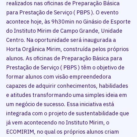
realizados nas oficinas de Preparação Básica
para Prestação de Serviço ( PBPS ). O evento
acontece hoje, às 9h30min no Ginásio de Esporte
do Instituto Mirim de Campo Grande, Unidade
Centro. Na oportunidade será inaugurada a
Horta Orgânica Mirim, construída pelos próprios
alunos. As oficinas de Preparação Básica para
Prestação de Serviço ( PBPS ) têm o objetivo de
formar alunos com visão empreendedora
capazes de adquirir conhecimentos, habilidades
e atitudes transformando uma simples ideia em
um negócio de sucesso. Essa iniciativa está
integrada com o projeto de sustentabilidade que
já vem acontecendo no Instituto Mirim, o
ECOMIRIM, no qual os próprios alunos criam