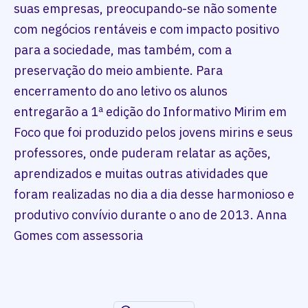
suas empresas, preocupando-se não somente
com negócios rentáveis e com impacto positivo
para a sociedade, mas também, com a
preservação do meio ambiente. Para
encerramento do ano letivo os alunos
entregarão a 1ª edição do Informativo Mirim em
Foco que foi produzido pelos jovens mirins e seus
professores, onde puderam relatar as ações,
aprendizados e muitas outras atividades que
foram realizadas no dia a dia desse harmonioso e
produtivo convívio durante o ano de 2013. Anna
Gomes com assessoria