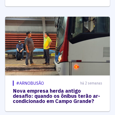
#ARNOBUSÃO
há 2 semanas
Nova empresa herda antigo
desafio: quando os ônibus terão ar-
condicionado em Campo Grande?