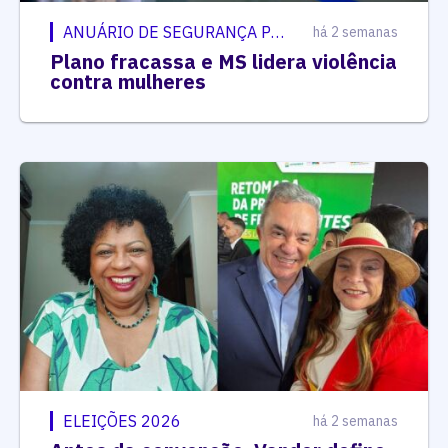
ANUÁRIO DE SEGURANÇA PÚBLICA
há 2 semanas
Plano fracassa e MS lidera violência
contra mulheres
ELEIÇÕES 2026
há 2 semanas