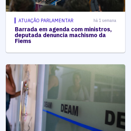
ATUAÇÃO PARLAMENTAR
há 1 semana
Barrada em agenda com ministros,
deputada denuncia machismo da
Fiems