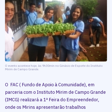
O evento acontece hoje, às 9h30min no Ginásio de Esporte do Instituto
Mirim de Campo Grande.
O FAC ( Fundo de Apoio à Comunidade), em
parceria com o Instituto Mirim de Campo Grande
(IMCG) realizará a 1ª Feira do Empreendedor,
onde os Mirins apresentarão trabalhos