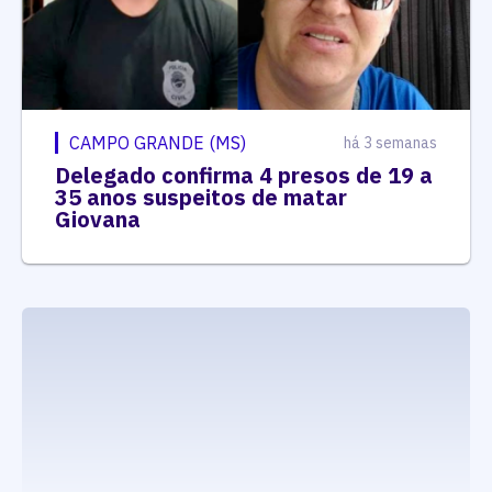
CAMPO GRANDE (MS)
há 3 semanas
Delegado confirma 4 presos de 19 a
35 anos suspeitos de matar
Giovana