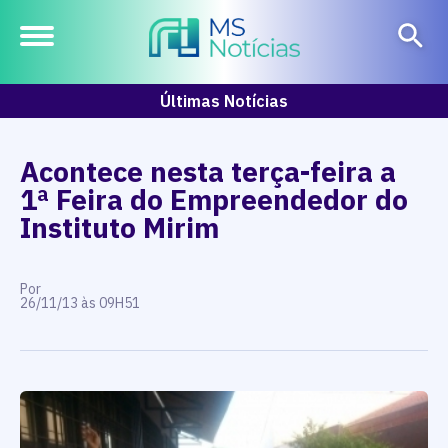
Últimas Notícias
Acontece nesta terça-feira a
1ª Feira do Empreendedor do
Instituto Mirim
Por
26/11/13 às 09H51