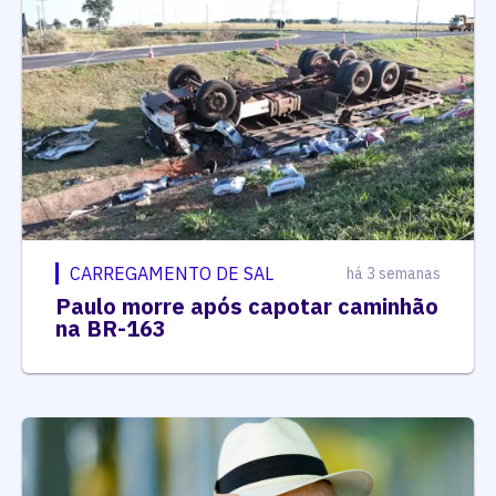
CARREGAMENTO DE SAL
há 3 semanas
Paulo morre após capotar caminhão
na BR-163