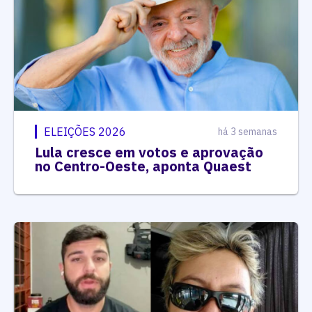
ELEIÇÕES 2026
há 3 semanas
Lula cresce em votos e aprovação
no Centro-Oeste, aponta Quaest