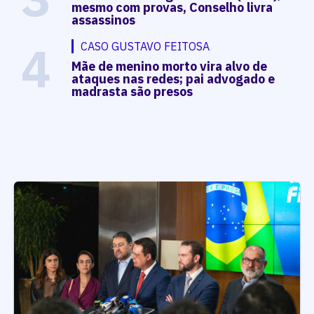
mesmo com provas, Conselho livra
assassinos
4
CASO GUSTAVO FEITOSA
Mãe de menino morto vira alvo de
ataques nas redes; pai advogado e
madrasta são presos