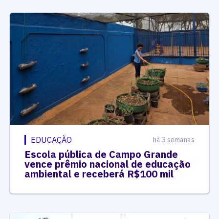
EDUCAÇÃO
há 3 semanas
Escola pública de Campo Grande
vence prêmio nacional de educação
ambiental e receberá R$100 mil