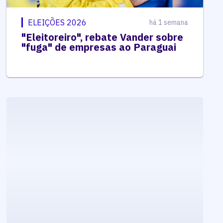
ELEIÇÕES 2026
há 1 semana
"Eleitoreiro", rebate Vander sobre
"fuga" de empresas ao Paraguai