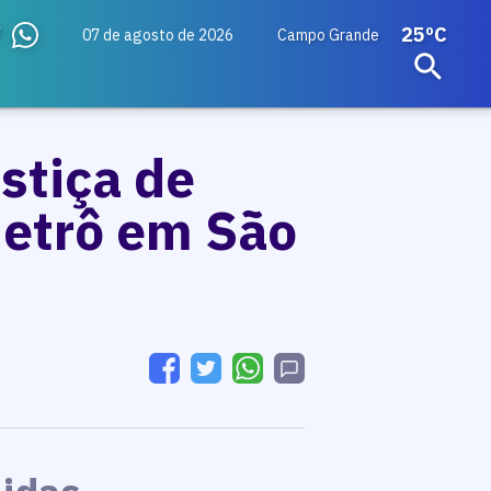
25ºC
07 de agosto de 2026
Campo Grande
stiça de
 metrô em São