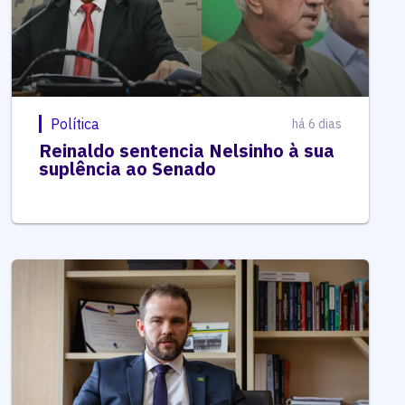
Política
há 6 dias
Reinaldo sentencia Nelsinho à sua
suplência ao Senado