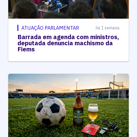
ATUAÇÃO PARLAMENTAR
há 1 semana
Barrada em agenda com ministros,
deputada denuncia machismo da
Fiems