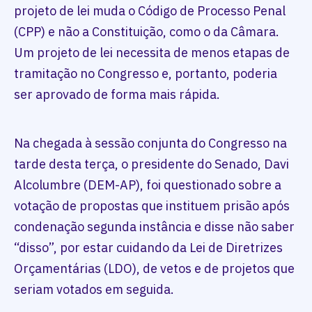
projeto de lei muda o Código de Processo Penal
(CPP) e não a Constituição, como o da Câmara.
Um projeto de lei necessita de menos etapas de
tramitação no Congresso e, portanto, poderia
ser aprovado de forma mais rápida.
Na chegada à sessão conjunta do Congresso na
tarde desta terça, o presidente do Senado, Davi
Alcolumbre (DEM-AP), foi questionado sobre a
votação de propostas que instituem prisão após
condenação segunda instância e disse não saber
“disso”, por estar cuidando da Lei de Diretrizes
Orçamentárias (LDO), de vetos e de projetos que
seriam votados em seguida.