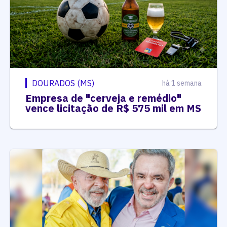
DOURADOS (MS)
há 1 semana
Empresa de "cerveja e remédio"
vence licitação de R$ 575 mil em MS