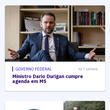
GOVERNO FEDERAL
há 1 semana
Ministro Dario Durigan cumpre
agenda em MS