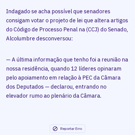
Indagado se acha possível que senadores
consigam votar o projeto de lei que altera artigos
do Código de Processo Penal na (CCJ) do Senado,
Alcolumbre desconversou:
— A última informação que tenho foi a reunião na
nossa residência, quando 12 líderes opinaram
pelo apoiamento em relação à PEC da Câmara
dos Deputados — declarou, entrando no
elevador rumo ao plenário da Câmara.
Reportar Erro