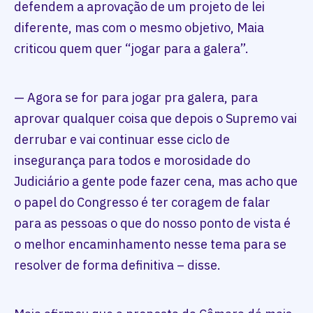
defendem a aprovação de um projeto de lei
diferente, mas com o mesmo objetivo, Maia
criticou quem quer “jogar para a galera”.
— Agora se for para jogar pra galera, para
aprovar qualquer coisa que depois o Supremo vai
derrubar e vai continuar esse ciclo de
insegurança para todos e morosidade do
Judiciário a gente pode fazer cena, mas acho que
o papel do Congresso é ter coragem de falar
para as pessoas o que do nosso ponto de vista é
o melhor encaminhamento nesse tema para se
resolver de forma definitiva – disse.