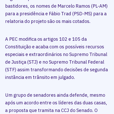
bastidores, os nomes de Marcelo Ramos (PL-AM)
para a presidência e Fábio Trad (PSD-MS) para a
relatoria do projeto são os mais cotados.
A PEC modifica os artigos 102 e 105 da
Constituição e acaba com os possíveis recursos
especiais e extraordinários no Supremo Tribunal
de Justiça (STJ) e no Supremo Tribunal Federal
(STF) assim transformando decisões de segunda
instância em trânsito em julgado.
Um grupo de senadores ainda defende, mesmo
após um acordo entre os líderes das duas casas,
a proposta que tramita na CCJ do Senado. O