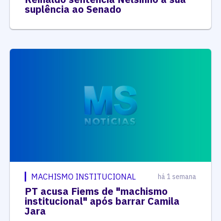
suplência ao Senado
MACHISMO INSTITUCIONAL
há 1 semana
PT acusa Fiems de "machismo
institucional" após barrar Camila
Jara