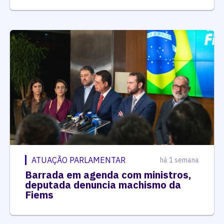
ATUAÇÃO PARLAMENTAR
há 1 semana
Barrada em agenda com ministros,
deputada denuncia machismo da
Fiems