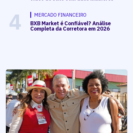
4
MERCADO FINANCEIRO
BXB Market é Confiável? Análise
Completa da Corretora em 2026