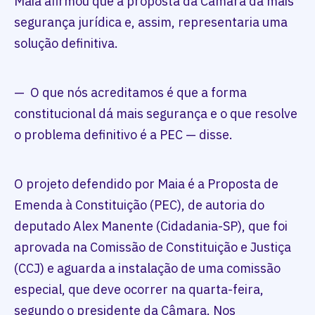
Maia afirmou que a proposta da Câmara dá mais
segurança jurídica e, assim, representaria uma
solução definitiva.
— O que nós acreditamos é que a forma
constitucional dá mais segurança e o que resolve
o problema definitivo é a PEC — disse.
O projeto defendido por Maia é a Proposta de
Emenda à Constituição (PEC), de autoria do
deputado Alex Manente (Cidadania-SP), que foi
aprovada na Comissão de Constituição e Justiça
(CCJ) e aguarda a instalação de uma comissão
especial, que deve ocorrer na quarta-feira,
segundo o presidente da Câmara. Nos