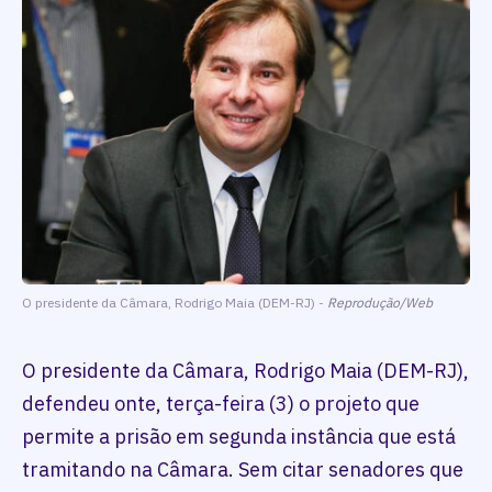
O presidente da Câmara, Rodrigo Maia (DEM-RJ) -
Reprodução/Web
O presidente da Câmara, Rodrigo Maia (DEM-RJ),
defendeu onte, terça-feira (3) o projeto que
permite a prisão em segunda instância que está
tramitando na Câmara. Sem citar senadores que