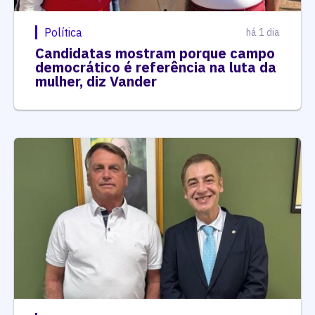
Política
há 1 dia
Candidatas mostram porque campo
democrático é referência na luta da
mulher, diz Vander