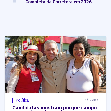
Completa da Corretora em 2026
Política
há 2 dias
Candidatas mostram porque campo