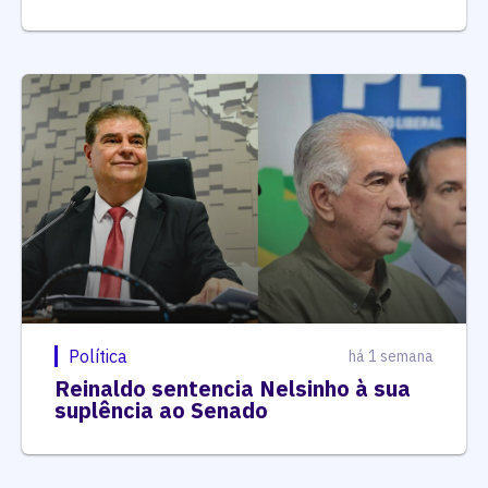
Política
há 1 semana
Reinaldo sentencia Nelsinho à sua
suplência ao Senado