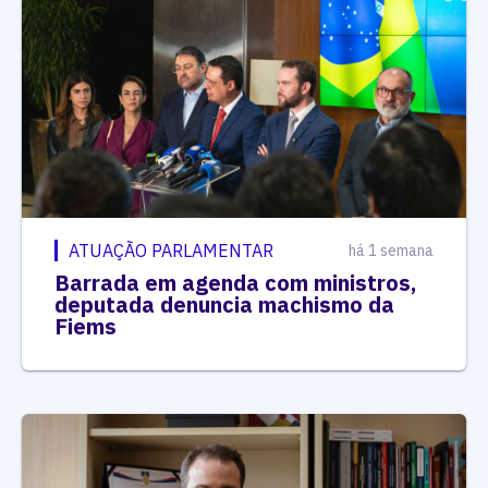
ATUAÇÃO PARLAMENTAR
há 1 semana
Barrada em agenda com ministros,
deputada denuncia machismo da
Fiems