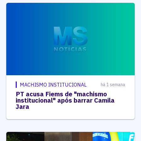
MACHISMO INSTITUCIONAL
há 1 semana
PT acusa Fiems de "machismo
institucional" após barrar Camila
Jara