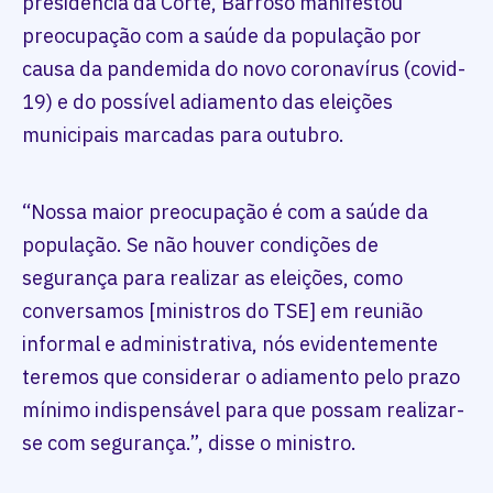
presidência da Corte, Barroso manifestou
preocupação com a saúde da população por
causa da pandemida do novo coronavírus (covid-
19) e do possível adiamento das eleições
municipais marcadas para outubro.
“Nossa maior preocupação é com a saúde da
população. Se não houver condições de
segurança para realizar as eleições, como
conversamos [ministros do TSE] em reunião
informal e administrativa, nós evidentemente
teremos que considerar o adiamento pelo prazo
mínimo indispensável para que possam realizar-
se com segurança.”, disse o ministro.