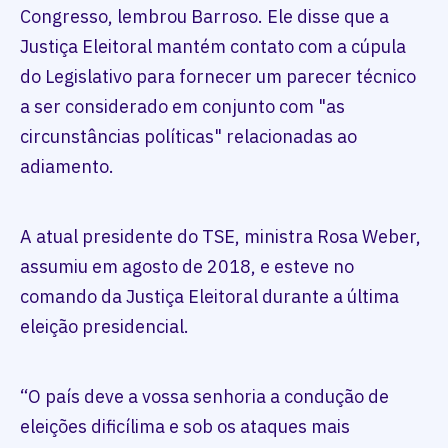
Congresso, lembrou Barroso. Ele disse que a
Justiça Eleitoral mantém contato com a cúpula
do Legislativo para fornecer um parecer técnico
a ser considerado em conjunto com "as
circunstâncias políticas" relacionadas ao
adiamento.
A atual presidente do TSE, ministra Rosa Weber,
assumiu em agosto de 2018, e esteve no
comando da Justiça Eleitoral durante a última
eleição presidencial.
“O país deve a vossa senhoria a condução de
eleições dificílima e sob os ataques mais