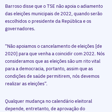
Barroso disse que o TSE não apoia o adiamento
das eleições municipais de 2022, quando serão
escolhidos o presidente da República e os
governadores.
“Não apoiamos o cancelamento de eleições [de
2020] para que venha a coincidir com 2022. Nós
consideramos que as eleições são um rito vital
para a democracia, portanto, assim que as
condições de saúde permitirem, nós devemos
realizar as eleições”.
Qualquer mudança no calendário eleitoral
depende, entretanto, de aprovação do