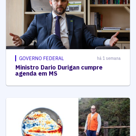
GOVERNO FEDERAL
há 1 semana
Ministro Dario Durigan cumpre
agenda em MS