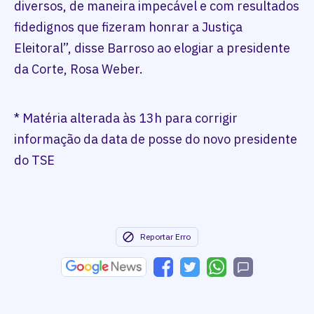
diversos, de maneira impecável e com resultados
fidedignos que fizeram honrar a Justiça
Eleitoral”, disse Barroso ao elogiar a presidente
da Corte, Rosa Weber.
* Matéria alterada às 13h para corrigir
informação da data de posse do novo presidente
do TSE
Reportar Erro