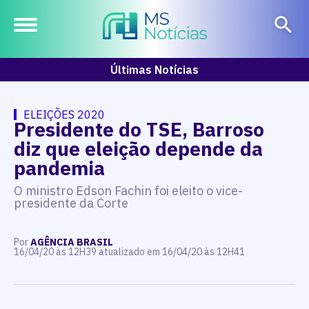
Últimas Notícias
ELEIÇÕES 2020
Presidente do TSE, Barroso
diz que eleição depende da
pandemia
O ministro Edson Fachin foi eleito o vice-
presidente da Corte
Por
AGÊNCIA BRASIL
16/04/20 às 12H39 atualizado em 16/04/20 às 12H41