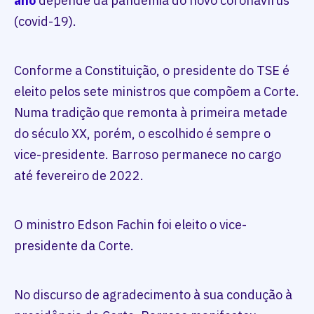
ano
depende da pandemia do novo coronavírus
(covid-19).
Conforme a Constituição, o presidente do TSE é
eleito pelos sete ministros que compõem a Corte.
Numa tradição que remonta à primeira metade
do século XX, porém, o escolhido é sempre o
vice-presidente. Barroso permanece no cargo
até fevereiro de 2022.
O ministro Edson Fachin foi eleito o vice-
presidente da Corte.
No discurso de agradecimento à sua condução à