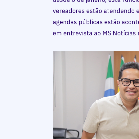
vereadores estão atendendo e
agendas públicas estão acont
em entrevista ao MS Notícias