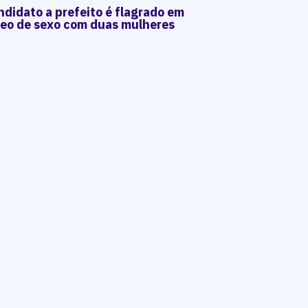
ndidato a prefeito é flagrado em
deo de sexo com duas mulheres