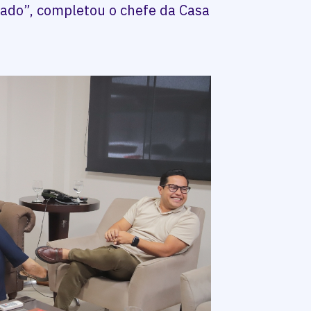
tado”, completou o chefe da Casa