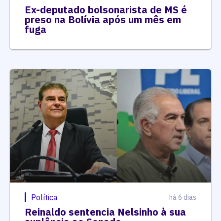
Ex-deputado bolsonarista de MS é
preso na Bolívia após um mês em
fuga
Política
há 6 dias
Reinaldo sentencia Nelsinho à sua