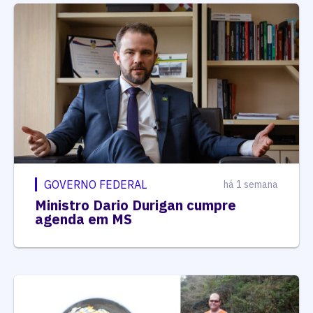
GOVERNO FEDERAL
há 1 semana
Ministro Dario Durigan cumpre
agenda em MS