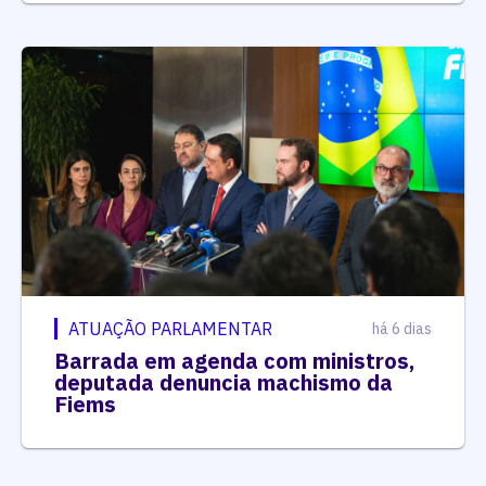
ATUAÇÃO PARLAMENTAR
há 6 dias
Barrada em agenda com ministros,
deputada denuncia machismo da
Fiems