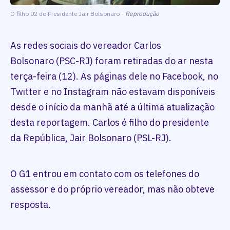
O filho 02 do Presidente Jair Bolsonaro -
Reprodução
As redes sociais do vereador Carlos
Bolsonaro (PSC-RJ) foram retiradas do ar nesta
terça-feira (12). As páginas dele no Facebook, no
Twitter e no Instagram não estavam disponíveis
desde o início da manhã até a última atualização
desta reportagem. Carlos é filho do presidente
da República, Jair Bolsonaro (PSL-RJ).
O G1 entrou em contato com os telefones do
assessor e do próprio vereador, mas não obteve
resposta.