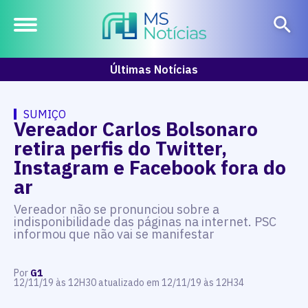
Últimas Notícias
SUMIÇO
Vereador Carlos Bolsonaro
retira perfis do Twitter,
Instagram e Facebook fora do
ar
Vereador não se pronunciou sobre a
indisponibilidade das páginas na internet. PSC
informou que não vai se manifestar
Por
G1
12/11/19 às 12H30 atualizado em 12/11/19 às 12H34