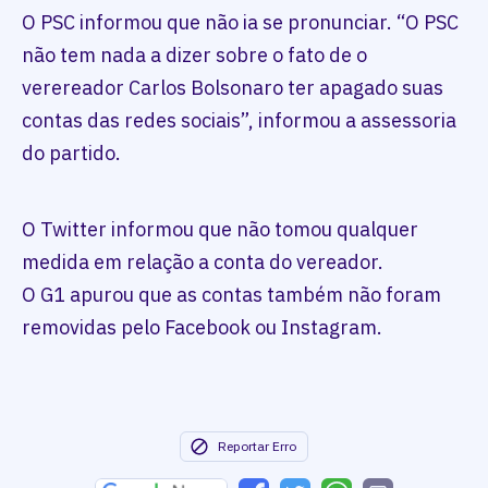
O PSC informou que não ia se pronunciar. “O PSC
não tem nada a dizer sobre o fato de o
verereador Carlos Bolsonaro ter apagado suas
contas das redes sociais”, informou a assessoria
do partido.
O Twitter informou que não tomou qualquer
medida em relação a conta do vereador.
O G1 apurou que as contas também não foram
removidas pelo Facebook ou Instagram.
Reportar Erro