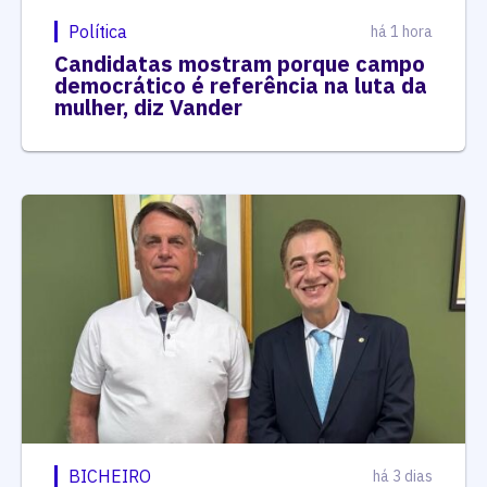
Política
há 1 hora
Candidatas mostram porque campo
democrático é referência na luta da
mulher, diz Vander
BICHEIRO
há 3 dias