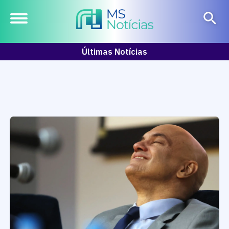
Últimas Notícias